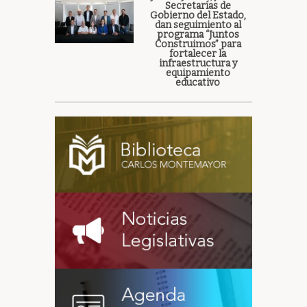
Secretarías de
Gobierno del Estado,
dan seguimiento al
programa “Juntos
Construimos” para
fortalecer la
infraestructura y
equipamiento
educativo