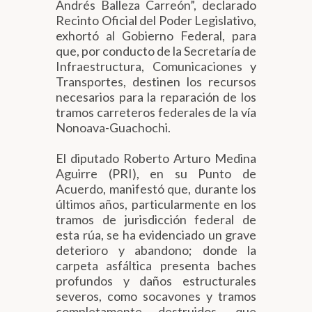
Andrés Balleza Carreón”, declarado
Recinto Oficial del Poder Legislativo,
exhortó al Gobierno Federal, para
que, por conducto de la Secretaría de
Infraestructura, Comunicaciones y
Transportes, destinen los recursos
necesarios para la reparación de los
tramos carreteros federales de la vía
Nonoava-Guachochi.
El diputado Roberto Arturo Medina
Aguirre (PRI), en su Punto de
Acuerdo, manifestó que, durante los
últimos años, particularmente en los
tramos de jurisdicción federal de
esta rúa, se ha evidenciado un grave
deterioro y abandono; donde la
carpeta asfáltica presenta baches
profundos y daños estructurales
severos, como socavones y tramos
completamente destruidos, que