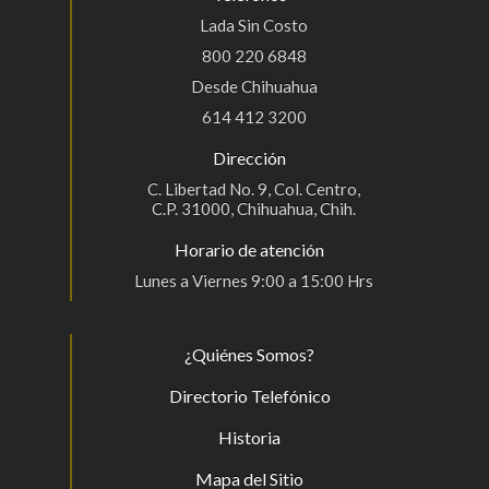
Lada Sin Costo
800 220 6848
Desde Chihuahua
614 412 3200
Dirección
C. Libertad No. 9, Col. Centro,
C.P. 31000, Chihuahua, Chih.
Horario de atención
Lunes a Viernes 9:00 a 15:00 Hrs
¿Quiénes Somos?
Directorio Telefónico
Historia
Mapa del Sitio