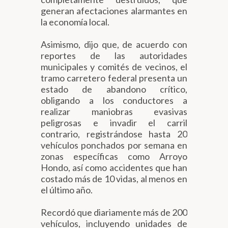
generan afectaciones alarmantes en
la economía local.
Asimismo, dijo que, de acuerdo con
reportes de las autoridades
municipales y comités de vecinos, el
tramo carretero federal presenta un
estado de abandono crítico,
obligando a los conductores a
realizar maniobras evasivas
peligrosas e invadir el carril
contrario, registrándose hasta 20
vehículos ponchados por semana en
zonas específicas como Arroyo
Hondo, así como accidentes que han
costado más de 10 vidas, al menos en
el último año.
Recordó que diariamente más de 200
vehículos, incluyendo unidades de