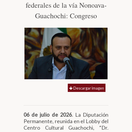
federales de la vía Nonoava-
Biblioteca
Guachochi: Congreso
Secretarías
Transparencia
Descargar imagen
06 de julio de 2026
. La Diputación
Permanente, reunida en el Lobby del
Centro Cultural Guachochi, “Dr.