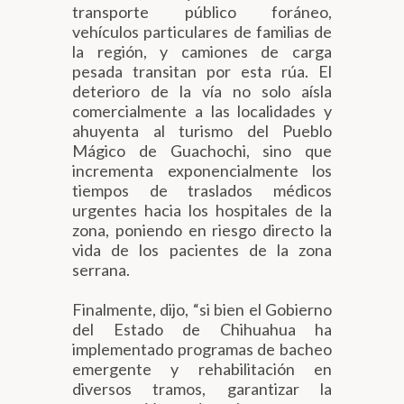
transporte público foráneo,
vehículos particulares de familias de
la región, y camiones de carga
pesada transitan por esta rúa. El
deterioro de la vía no solo aísla
comercialmente a las localidades y
ahuyenta al turismo del Pueblo
Mágico de Guachochi, sino que
incrementa exponencialmente los
tiempos de traslados médicos
urgentes hacia los hospitales de la
zona, poniendo en riesgo directo la
vida de los pacientes de la zona
serrana.
Finalmente, dijo, “si bien el Gobierno
del Estado de Chihuahua ha
implementado programas de bacheo
emergente y rehabilitación en
diversos tramos, garantizar la