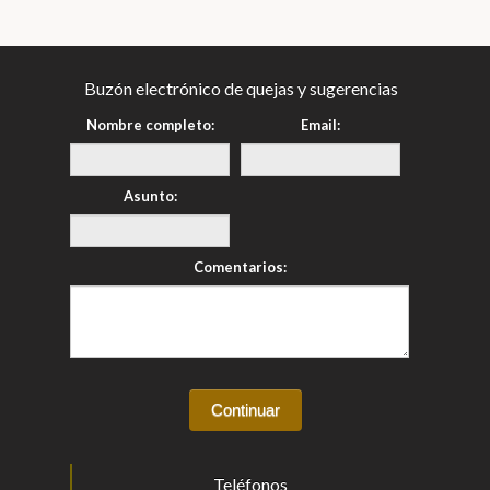
Buzón electrónico de quejas y sugerencias
Nombre completo:
Email:
Asunto:
Comentarios:
Teléfonos