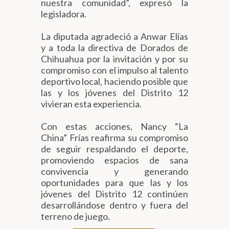
nuestra comunidad”, expresó la
legisladora.
La diputada agradeció a Anwar Elías
y a toda la directiva de Dorados de
Chihuahua por la invitación y por su
compromiso con el impulso al talento
deportivo local, haciendo posible que
las y los jóvenes del Distrito 12
vivieran esta experiencia.
Con estas acciones, Nancy “La
China” Frías reafirma su compromiso
de seguir respaldando el deporte,
promoviendo espacios de sana
convivencia y generando
oportunidades para que las y los
jóvenes del Distrito 12 continúen
desarrollándose dentro y fuera del
terreno de juego.