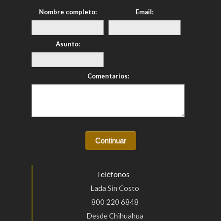
Nombre completo:
Email:
Asunto:
Comentarios:
Teléfonos
Lada Sin Costo
800 220 6848
Desde Chihuahua