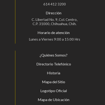
614 412 3200
Dirección
C. Libertad No. 9, Col. Centro,
C.P. 31000, Chihuahua, Chih.
Horario de atención
Lunes a Viernes 9:00 a 15:00 Hrs
¿Quiénes Somos?
Directorio Telefónico
Historia
Mapa del Sitio
Logotipo Oficial
Mapa de Ubicación