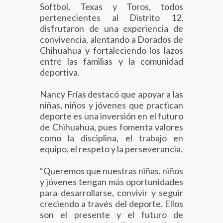
Softbol, Texas y Toros, todos
pertenecientes al Distrito 12,
disfrutaron de una experiencia de
convivencia, alentando a Dorados de
Chihuahua y fortaleciendo los lazos
entre las familias y la comunidad
deportiva.
Nancy Frías destacó que apoyar a las
niñas, niños y jóvenes que practican
deporte es una inversión en el futuro
de Chihuahua, pues fomenta valores
como la disciplina, el trabajo en
equipo, el respeto y la perseverancia.
“Queremos que nuestras niñas, niños
y jóvenes tengan más oportunidades
para desarrollarse, convivir y seguir
creciendo a través del deporte. Ellos
son el presente y el futuro de