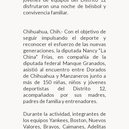
disfrutaron una noche de béisbol y
convivencia familiar.
Chihuahua, Chih.- Con el objetivo de
seguir impulsando el deporte y
reconocer el esfuerzo de las nuevas
generaciones, la diputada Nancy “La
China” Frías, en compañía de la
diputada federal Manque Granados,
asistió al encuentro entre Dorados
de Chihuahua y Manzaneros junto a
más de 150 niñas, niños y jóvenes
deportistas del Distrito 12,
acompañados por sus madres,
padres de familia y entrenadores.
Durante la actividad, integrantes de
los equipos Yankees, Boston, Nuevos
Valores, Bravos, Caimanes, Adelitas