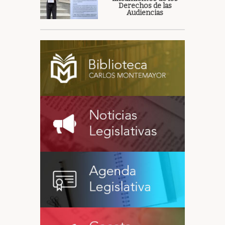
Derechos de las
Audiencias