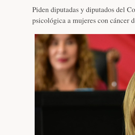
Piden diputadas y diputados del C
psicológica a mujeres con cáncer