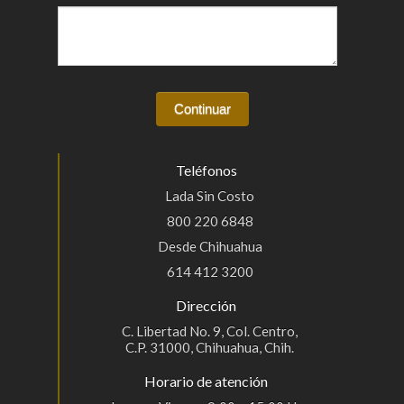
Teléfonos
Lada Sin Costo
800 220 6848
Desde Chihuahua
614 412 3200
Dirección
C. Libertad No. 9, Col. Centro,
C.P. 31000, Chihuahua, Chih.
Horario de atención