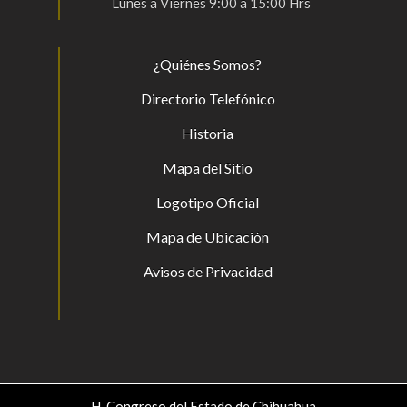
Lunes a Viernes 9:00 a 15:00 Hrs
¿Quiénes Somos?
Directorio Telefónico
Historia
Mapa del Sitio
Logotipo Oficial
Mapa de Ubicación
Avisos de Privacidad
H. Congreso del Estado de Chihuahua