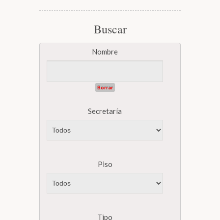
Buscar
Nombre
Borrar
Secretaría
Piso
Tipo