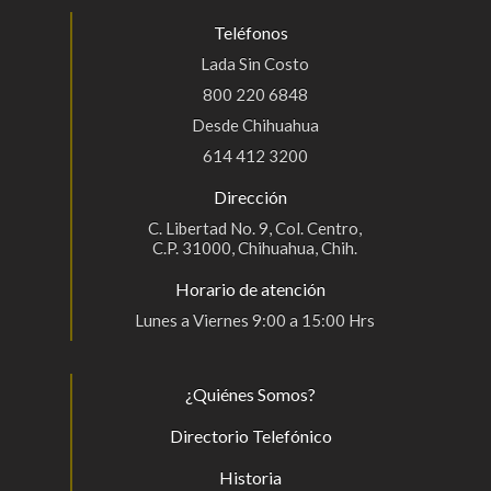
Teléfonos
Lada Sin Costo
800 220 6848
Desde Chihuahua
614 412 3200
Dirección
C. Libertad No. 9, Col. Centro,
C.P. 31000, Chihuahua, Chih.
Horario de atención
Lunes a Viernes 9:00 a 15:00 Hrs
¿Quiénes Somos?
Directorio Telefónico
Historia