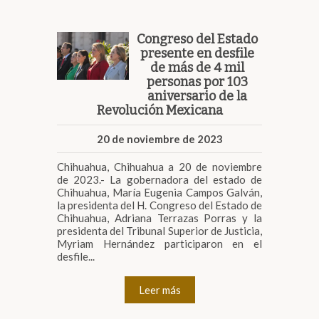
Congreso del Estado
presente en desfile
de más de 4 mil
personas por 103
aniversario de la
Revolución Mexicana
20 de noviembre de 2023
Chihuahua, Chihuahua a 20 de noviembre
de 2023.- La gobernadora del estado de
Chihuahua, María Eugenia Campos Galván,
la presidenta del H. Congreso del Estado de
Chihuahua, Adriana Terrazas Porras y la
presidenta del Tribunal Superior de Justicia,
Myriam Hernández participaron en el
desfile...
Leer más