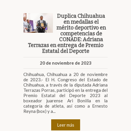
Duplica Chihuahua
en medallas el
mérito deportivo en
competencias de
CONADE: Adriana
Terrazas en entrega de Premio
Estatal del Deporte
20 de noviembre de 2023
Chihuahua, Chihuahua a 20 de noviembre
de 2023.- El H. Congreso del Estado de
Chihuahua, a través de la diputada Adriana
Terrazas Porras, participó en la entrega del
Premio Estatal del Deporte 2023 al
boxeador juarense Ari Bonilla en la
categoría de atleta, así como a Ernesto
Reyna (box) y a...
Leer más