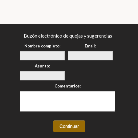
Buzón electrónico de quejas y sugerencias
Nombre completo:
Email:
Asunto:
Comentarios: