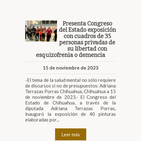
Presenta Congreso
del Estado exposición
con cuadros de 35
personas privadas de
su libertad con
esquizofrenia o demencia
15 de noviembre de 2023
-El tema de la salud mental no sólo requiere
de discursos si no de presupuestos: Adriana
Terrazas Porras Chihuahua, Chihuahua a 15
de noviembre de 2023.- El Congreso del
Estado de Chihuahua, a través de la
diputada Adriana Terrazas Porras,
inauguró la exposición de 40 pinturas
elaboradas por...
Leer más