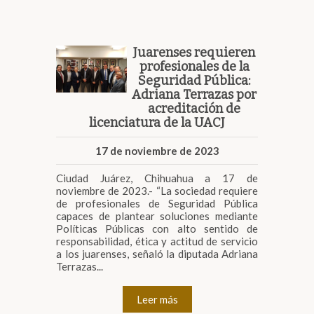
Juarenses requieren
profesionales de la
Seguridad Pública:
Adriana Terrazas por
acreditación de
licenciatura de la UACJ
17 de noviembre de 2023
Ciudad Juárez, Chihuahua a 17 de
noviembre de 2023.- “La sociedad requiere
de profesionales de Seguridad Pública
capaces de plantear soluciones mediante
Políticas Públicas con alto sentido de
responsabilidad, ética y actitud de servicio
a los juarenses, señaló la diputada Adriana
Terrazas...
Leer más