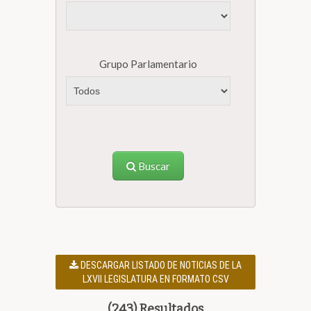
Grupo Parlamentario
Buscar
DESCARGAR LISTADO DE NOTICIAS DE LA
LXVII LEGISLATURA EN FORMATO CSV
(243) Resultados