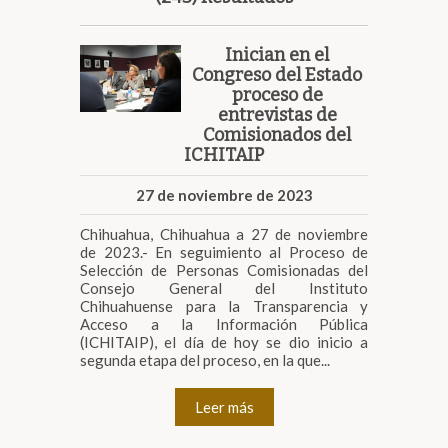
Inician en el
Congreso del Estado
proceso de
entrevistas de
Comisionados del
ICHITAIP
27 de noviembre de 2023
Chihuahua, Chihuahua a 27 de noviembre
de 2023.- En seguimiento al Proceso de
Selección de Personas Comisionadas del
Consejo General del Instituto
Chihuahuense para la Transparencia y
Acceso a la Información Pública
(ICHITAIP), el día de hoy se dio inicio a
segunda etapa del proceso, en la que...
Leer más