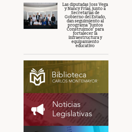
Las diputadas Joss Vega
y Nancy Frías, junto a
Secretarías de
Gobierno del Estado,
dan seguimiento al
programa “Juntos
Construimos” para
fortalecer la
infraestructura y
equipamiento
educativo