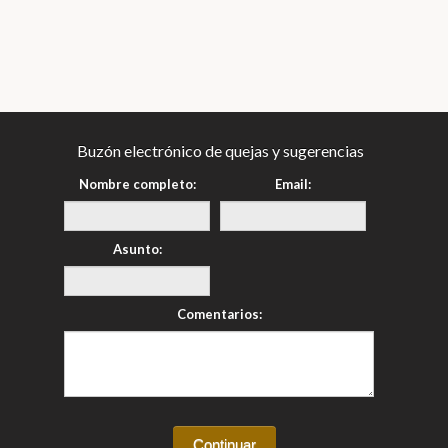
Buzón electrónico de quejas y sugerencias
Nombre completo:
Email:
Asunto:
Comentarios: