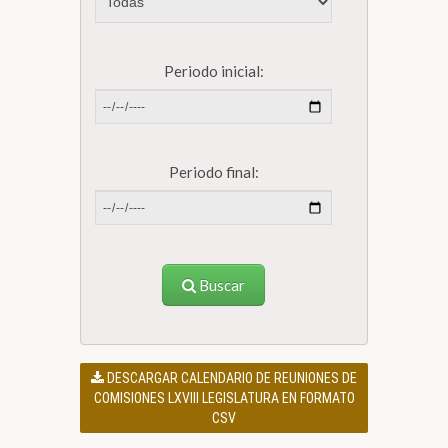
Periodo inicial:
Periodo final:
Buscar
DESCARGAR CALENDARIO DE REUNIONES DE
COMISIONES LXVIII LEGISLATURA EN FORMATO
CSV