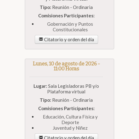
Tipo:
Reunión - Ordinaria
Comisiones Participantes:
Gobernación y Puntos
Constitucionales
Citatorio y orden del día
Lunes, 10 de agosto de 2026 -
11:00 Horas
Lugar:
Sala Legisladoras PB y/o
Plataforma virtual
Tipo:
Reunión - Ordinaria
Comisiones Participantes:
Educación, Cultura Física y
Deporte
Juventud y Niñez
Citatorio y orden del día