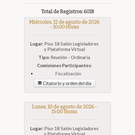
Total de Registros: 6018
Miércoles, 12 de agosto de 2026
- 10:00 Horas
Lugar:
Piso 18 Salón Legisladores
y Plataforma Virtual
Tipo:
Reunión - Ordinaria
Comisiones Participantes:
Fiscalización
Citatorio y orden del día
Lunes, 10 de agosto de 2026 -
15:00 Horas
Lugar:
Piso 18 Salón Legisladores
y Plataforma Virtual