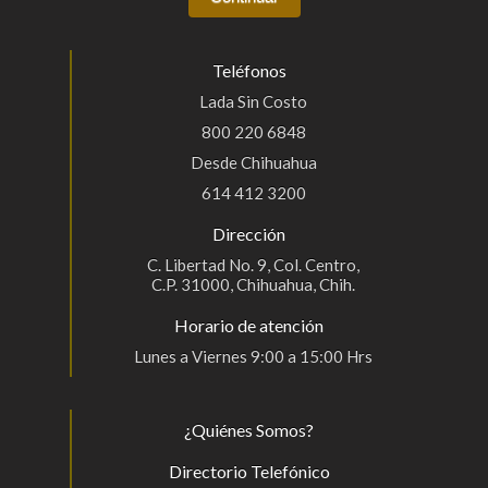
Teléfonos
Lada Sin Costo
800 220 6848
Desde Chihuahua
614 412 3200
Dirección
C. Libertad No. 9, Col. Centro,
C.P. 31000, Chihuahua, Chih.
Horario de atención
Lunes a Viernes 9:00 a 15:00 Hrs
¿Quiénes Somos?
Directorio Telefónico