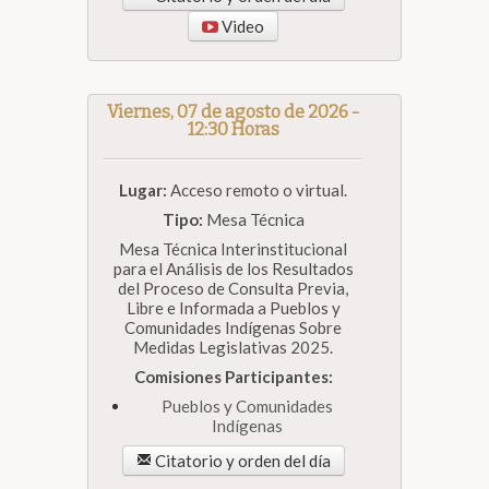
Video
Viernes, 07 de agosto de 2026 -
12:30 Horas
Lugar:
Acceso remoto o virtual.
Tipo:
Mesa Técnica
Mesa Técnica Interinstitucional
para el Análisis de los Resultados
del Proceso de Consulta Previa,
Libre e Informada a Pueblos y
Comunidades Indígenas Sobre
Medidas Legislativas 2025.
Comisiones Participantes:
Pueblos y Comunidades
Indígenas
Citatorio y orden del día