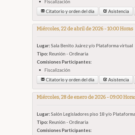
Fiscalización
Citatorio y orden del día
Asistencia
Miércoles, 22 de abril de 2026 - 10:00 Horas
Lugar:
Sala Benito Juárez y/o Plataforma virtual
Tipo:
Reunión - Ordinaria
Comisiones Participantes:
Fiscalización
Citatorio y orden del día
Asistencia
Miércoles, 28 de enero de 2026 - 09:00 Hora
Lugar:
Salón Legisladores piso 18 y/o Plataforma
Tipo:
Reunión - Ordinaria
Comisiones Participantes: