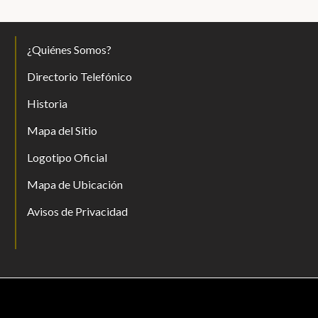
¿Quiénes Somos?
Directorio Telefónico
Historia
Mapa del Sitio
Logotipo Oficial
Mapa de Ubicación
Avisos de Privacidad