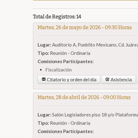
Total de Registros: 14
Martes, 26 de mayo de 2026 - 09:30 Horas
Lugar:
Auditorio A, Pueblito Mexicano, Cd. Juárez
Tipo:
Reunión - Ordinaria
Comisiones Participantes:
Fiscalización
Citatorio y orden del día
Asistencia
Martes, 28 de abril de 2026 - 09:00 Horas
Lugar:
Salón Legisladores piso 18 y/o Plataforma
Tipo:
Reunión - Ordinaria
Comisiones Participantes: