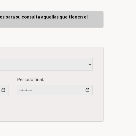
les para su consulta aquellas que tienen el
Periodo final: