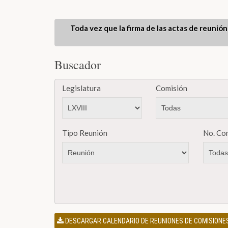
Toda vez que la firma de las actas de reunión
Buscador
Legislatura
Comisión
Tipo Reunión
No. Co
DESCARGAR CALENDARIO DE REUNIONES DE COMISIONES 