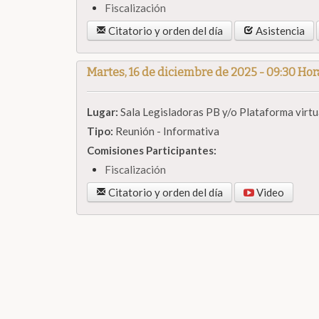
Fiscalización
Citatorio y orden del día
Asistencia
Martes, 16 de diciembre de 2025 - 09:30 Hor
Lugar:
Sala Legisladoras PB y/o Plataforma virtu
Tipo:
Reunión - Informativa
Comisiones Participantes:
Fiscalización
Citatorio y orden del día
Video