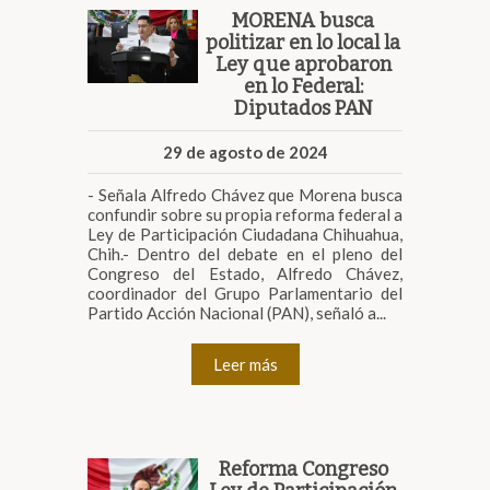
MORENA busca
politizar en lo local la
Ley que aprobaron
en lo Federal:
Diputados PAN
29 de agosto de 2024
- Señala Alfredo Chávez que Morena busca
confundir sobre su propia reforma federal a
Ley de Participación Ciudadana Chihuahua,
Chih.- Dentro del debate en el pleno del
Congreso del Estado, Alfredo Chávez,
coordinador del Grupo Parlamentario del
Partido Acción Nacional (PAN), señaló a...
Leer más
Reforma Congreso