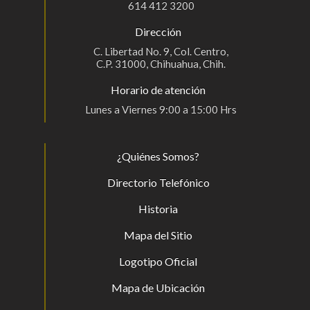
614 412 3200
Dirección
C. Libertad No. 9, Col. Centro,
C.P. 31000, Chihuahua, Chih.
Horario de atención
Lunes a Viernes 9:00 a 15:00 Hrs
¿Quiénes Somos?
Directorio Telefónico
Historia
Mapa del Sitio
Logotipo Oficial
Mapa de Ubicación