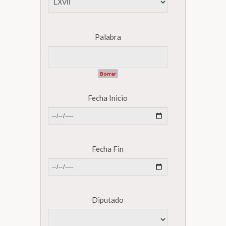
Biblioteca
Palabra
Secretarías
Borrar
Transparencia
Fecha Inicio
Fecha Fin
Diputado