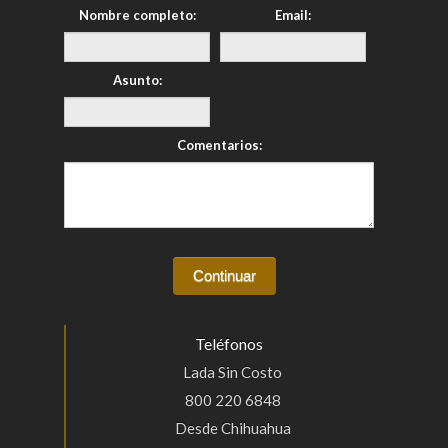
Nombre completo:
Email:
Asunto:
Comentarios:
Teléfonos
Lada Sin Costo
800 220 6848
Desde Chihuahua