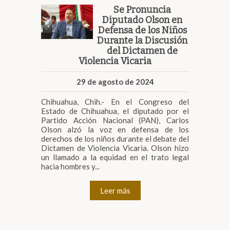
Se Pronuncia
Diputado Olson en
Defensa de los Niños
Durante la Discusión
del Dictamen de
Violencia Vicaria
29 de agosto de 2024
Chihuahua, Chih.- En el Congreso del
Estado de Chihuahua, el diputado por el
Partido Acción Nacional (PAN), Carlos
Olson alzó la voz en defensa de los
derechos de los niños durante el debate del
Dictamen de Violencia Vicaria. Olson hizo
un llamado a la equidad en el trato legal
hacia hombres y...
Leer más