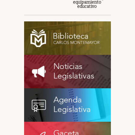
equipamiento
educativo