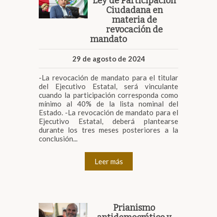
Ley de Participación
Ciudadana en
materia de
revocación de
mandato
29 de agosto de 2024
-La revocación de mandato para el titular
del Ejecutivo Estatal, será vinculante
cuando la participación corresponda como
mínimo al 40% de la lista nominal del
Estado. -La revocación de mandato para el
Ejecutivo Estatal, deberá plantearse
durante los tres meses posteriores a la
conclusión...
Leer más
Prianismo