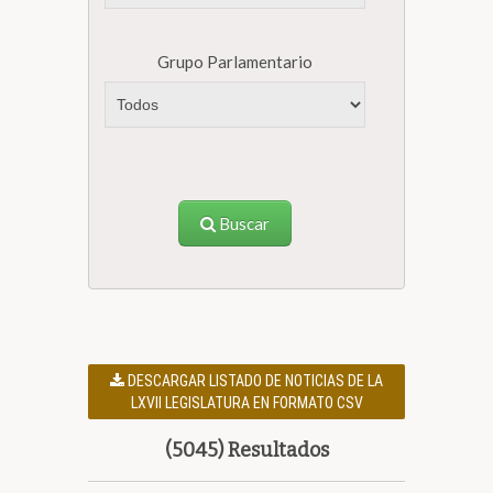
Grupo Parlamentario
Buscar
DESCARGAR LISTADO DE NOTICIAS DE LA
LXVII LEGISLATURA EN FORMATO CSV
(5045) Resultados