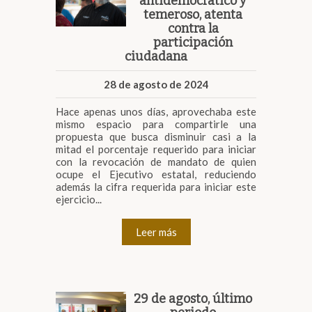
antidemocrático y
temeroso, atenta
contra la
participación
ciudadana
28 de agosto de 2024
Hace apenas unos días, aprovechaba este
mismo espacio para compartirle una
propuesta que busca disminuir casi a la
mitad el porcentaje requerido para iniciar
con la revocación de mandato de quien
ocupe el Ejecutivo estatal, reduciendo
además la cifra requerida para iniciar este
ejercicio...
Leer más
29 de agosto, último