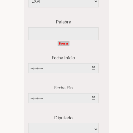
Biblioteca
Palabra
Secretarías
Borrar
Transparencia
Fecha Inicio
Fecha Fin
Diputado