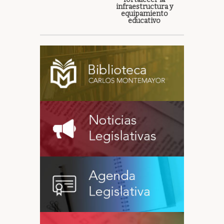
infraestructura y
equipamiento
educativo