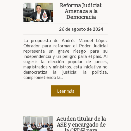
Reforma Judicial:
Amenaza a la
Democracia
26 de agosto de 2024
La propuesta de Andrés Manuel López
Obrador para reformar el Poder Judicial
representa un grave riesgo para su
independencia y un peligro para el país. Al
sugerir la elección popular de jueces,
magistrados y ministros, esta iniciativa no
democratiza la justicia; la politiza,
comprometiendo la...
Leer más
Acuden titular de la
ASE y encargado de
la CEDH para