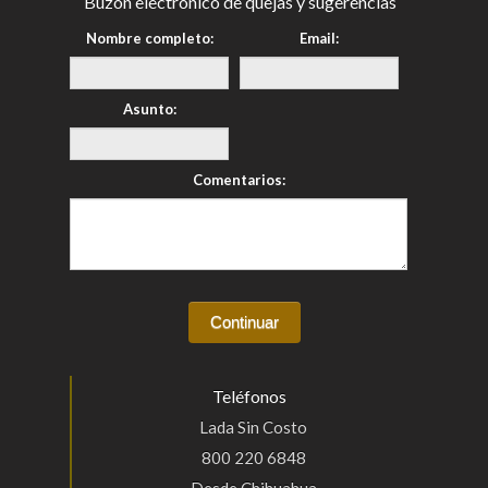
Buzón electrónico de quejas y sugerencias
Nombre completo:
Email:
Asunto:
Comentarios:
Teléfonos
Lada Sin Costo
800 220 6848