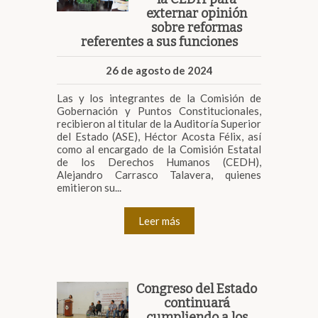
externar opinión
sobre reformas
referentes a sus funciones
26 de agosto de 2024
Las y los integrantes de la Comisión de
Gobernación y Puntos Constitucionales,
recibieron al titular de la Auditoría Superior
del Estado (ASE), Héctor Acosta Félix, así
como al encargado de la Comisión Estatal
de los Derechos Humanos (CEDH),
Alejandro Carrasco Talavera, quienes
emitieron su...
Leer más
Congreso del Estado
continuará
cumpliendo a los