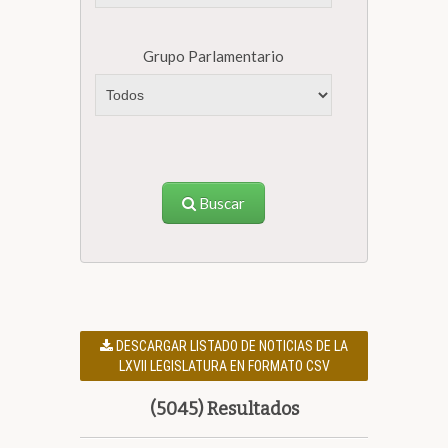
Grupo Parlamentario
Buscar
DESCARGAR LISTADO DE NOTICIAS DE LA
LXVII LEGISLATURA EN FORMATO CSV
(5045) Resultados