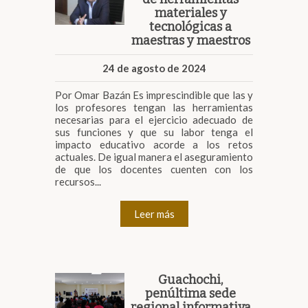
materiales y
tecnológicas a
maestras y maestros
24 de agosto de 2024
Por Omar Bazán Es imprescindible que las y
los profesores tengan las herramientas
necesarias para el ejercicio adecuado de
sus funciones y que su labor tenga el
impacto educativo acorde a los retos
actuales. De igual manera el aseguramiento
de que los docentes cuenten con los
recursos...
Leer más
Guachochi,
penúltima sede
regional informativa