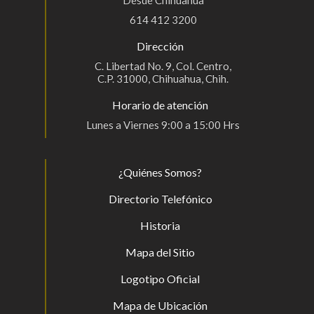
Desde Chihuahua
614 412 3200
Dirección
C. Libertad No. 9, Col. Centro,
C.P. 31000, Chihuahua, Chih.
Horario de atención
Lunes a Viernes 9:00 a 15:00 Hrs
¿Quiénes Somos?
Directorio Telefónico
Historia
Mapa del Sitio
Logotipo Oficial
Mapa de Ubicación