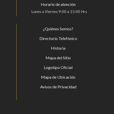
Horario de atención
Lunes a Viernes 9:00 a 15:00 Hrs
¿Quiénes Somos?
Directorio Telefónico
Historia
Mapa del Sitio
Logotipo Oficial
Mapa de Ubicación
Avisos de Privacidad