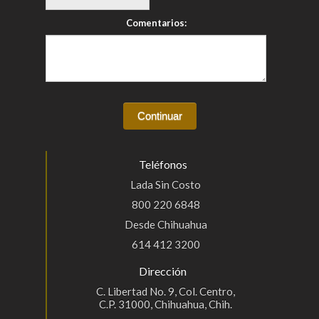
Comentarios:
Teléfonos
Lada Sin Costo
800 220 6848
Desde Chihuahua
614 412 3200
Dirección
C. Libertad No. 9, Col. Centro,
C.P. 31000, Chihuahua, Chih.