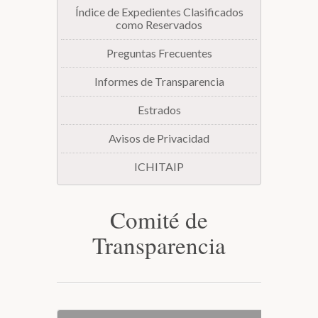
Índice de Expedientes Clasificados
como Reservados
Preguntas Frecuentes
Informes de Transparencia
Estrados
Avisos de Privacidad
ICHITAIP
Comité de
Transparencia