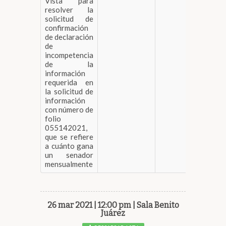
Vista para
resolver la
solicitud de
confirmación
de declaración
de
incompetencia
de la
información
requerida en
la solicitud de
información
con número de
folio
055142021,
que se refiere
a cuánto gana
un senador
mensualmente
26 mar 2021 | 12:00 pm | Sala Benito
Juárez