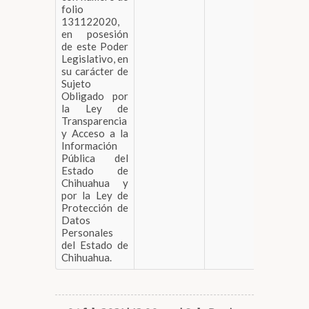
folio
131122020,
en posesión
de este Poder
Legislativo, en
su carácter de
Sujeto
Obligado por
la Ley de
Transparencia
y Acceso a la
Información
Pública del
Estado de
Chihuahua y
por la Ley de
Protección de
Datos
Personales
del Estado de
Chihuahua.