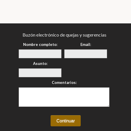
Buzón electrónico de quejas y sugerencias
Nombre completo:
Email:
Asunto:
Comentarios: