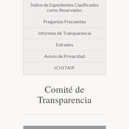
Índice de Expedientes Clasificados
como Reservados
Preguntas Frecuentes
Informes de Transparencia
Estrados
Avisos de Privacidad
ICHITAIP
Comité de
Transparencia