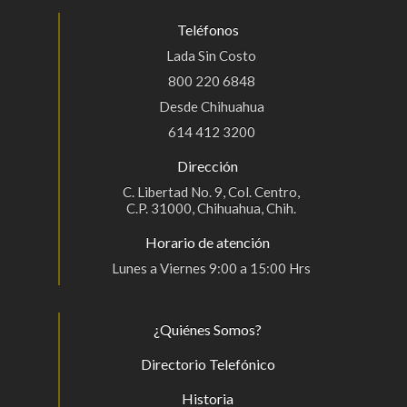
Teléfonos
Lada Sin Costo
800 220 6848
Desde Chihuahua
614 412 3200
Dirección
C. Libertad No. 9, Col. Centro,
C.P. 31000, Chihuahua, Chih.
Horario de atención
Lunes a Viernes 9:00 a 15:00 Hrs
¿Quiénes Somos?
Directorio Telefónico
Historia