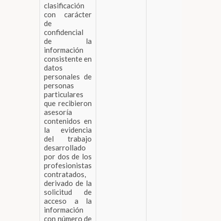
clasificación
con carácter
de
confidencial
de la
información
consistente en
datos
personales de
personas
particulares
que recibieron
asesoría
contenidos en
la evidencia
del trabajo
desarrollado
por dos de los
profesionistas
contratados,
derivado de la
solicitud de
acceso a la
información
con número de