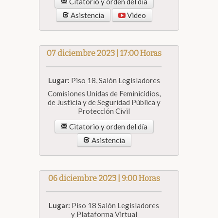
Citatorio y orden del día
Asistencia
Video
07 diciembre 2023 | 17:00 Horas
Lugar:
Piso 18, Salón Legisladores
Comisiones Unidas de Feminicidios,
de Justicia y de Seguridad Pública y
Protección Civil
Citatorio y orden del día
Asistencia
06 diciembre 2023 | 9:00 Horas
Lugar:
Piso 18 Salón Legisladores
y Plataforma Virtual