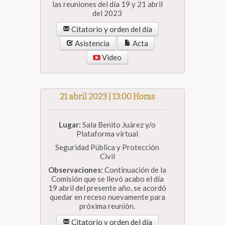
las reuniones del día 19 y 21 abril
del 2023
Citatorio y orden del día
Asistencia
Acta
Video
21 abril 2023 | 13:00 Horas
Lugar:
Sala Benito Juárez y/o
Plataforma virtual
Seguridad Pública y Protección
Civil
Observaciones:
Continuación de la
Comisión que se llevó acabo el día
19 abril del presente año, se acordó
quedar en receso nuevamente para
próxima reunión.
Citatorio y orden del día