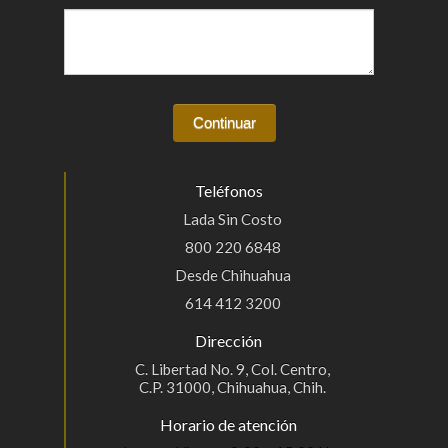
Teléfonos
Lada Sin Costo
800 220 6848
Desde Chihuahua
614 412 3200
Dirección
C. Libertad No. 9, Col. Centro,
C.P. 31000, Chihuahua, Chih.
Horario de atención