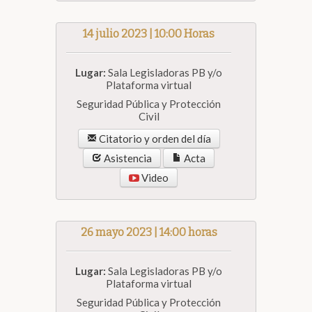
14 julio 2023 | 10:00 Horas
Lugar:
Sala Legisladoras PB y/o
Plataforma virtual
Seguridad Pública y Protección
Civil
Citatorio y orden del día
Asistencia
Acta
Video
26 mayo 2023 | 14:00 horas
Lugar:
Sala Legisladoras PB y/o
Plataforma virtual
Seguridad Pública y Protección