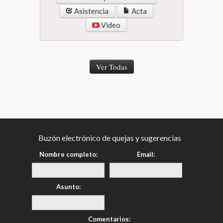
Asistencia
Acta
Video
Ver Todas
Buzón electrónico de quejas y sugerencias
Nombre completo:
Email:
Asunto:
Comentarios: