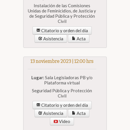
Instalación de las Comisiones
Unidas de Feminicidios, de Justicia y
de Seguridad Pública y Protección
Civil
Citatorio y orden del día
Asistencia
Acta
13 noviembre 2023 | 12:00 hrs
Lugar:
Sala Legisladoras PB y/o
Plataforma virtual
Seguridad Pública y Protección
Civil
Citatorio y orden del día
Asistencia
Acta
Video