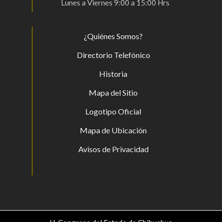
Lunes a Viernes 9:00 a 15:00 Hrs
¿Quiénes Somos?
Directorio Telefónico
Historia
Mapa del Sitio
Logotipo Oficial
Mapa de Ubicación
Avisos de Privacidad