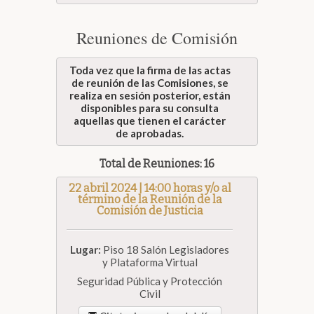
Reuniones de Comisión
Toda vez que la firma de las actas
de reunión de las Comisiones, se
realiza en sesión posterior, están
disponibles para su consulta
aquellas que tienen el carácter
de aprobadas.
Total de Reuniones: 16
22 abril 2024 | 14:00 horas y/o al
término de la Reunión de la
Comisión de Justicia
Lugar:
Piso 18 Salón Legisladores
y Plataforma Virtual
Seguridad Pública y Protección
Civil