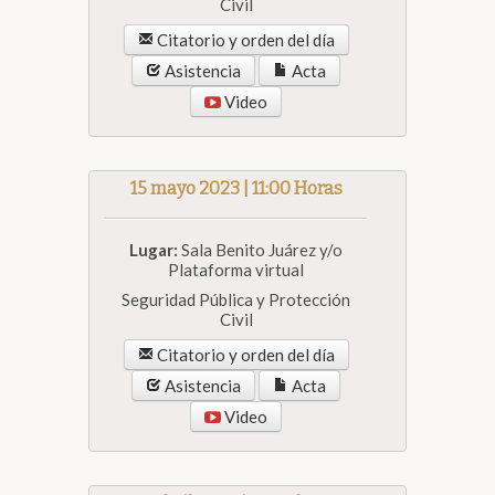
Civil
Citatorio y orden del día
Asistencia
Acta
Video
15 mayo 2023 | 11:00 Horas
Lugar:
Sala Benito Juárez y/o
Plataforma virtual
Seguridad Pública y Protección
Civil
Citatorio y orden del día
Asistencia
Acta
Video