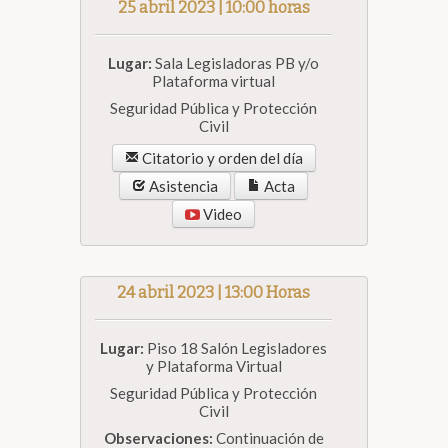
25 abril 2023 | 10:00 horas
Lugar:
Sala Legisladoras PB y/o
Plataforma virtual
Seguridad Pública y Protección
Civil
Citatorio y orden del día
Asistencia
Acta
Video
24 abril 2023 | 13:00 Horas
Lugar:
Piso 18 Salón Legisladores
y Plataforma Virtual
Seguridad Pública y Protección
Civil
Observaciones:
Continuación de