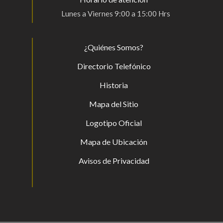
Lunes a Viernes 9:00 a 15:00 Hrs
¿Quiénes Somos?
Directorio Telefónico
Historia
Mapa del Sitio
Logotipo Oficial
Mapa de Ubicación
Avisos de Privacidad