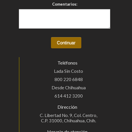
Comentarios:
Teléfonos
Lada Sin Costo
800 220 6848
Desde Chihuahua
614 412 3200
Dirección
C. Libertad No. 9, Col. Centro,
C.P. 31000, Chihuahua, Chih.
Horario de atención