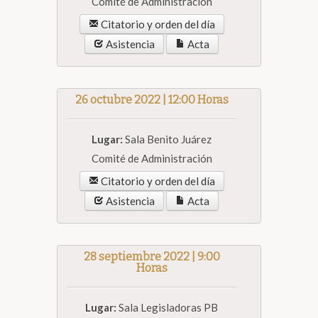
Comité de Administración
Citatorio y orden del día
Asistencia
Acta
26 octubre 2022 | 12:00 Horas
Lugar:
Sala Benito Juárez
Comité de Administración
Citatorio y orden del día
Asistencia
Acta
28 septiembre 2022 | 9:00
Horas
Lugar:
Sala Legisladoras PB