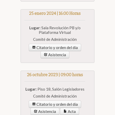
25 enero 2024 | 16:00 Horas
Lugar:
Sala Revolución PB y/o
Plataforma Virtual
Comité de Administración
Citatorio y orden del día
Asistencia
26 octubre 2023 | 09:00 horas
Lugar:
Piso 18, Salón Legisladores
Comité de Administración
Citatorio y orden del día
Asistencia
Acta