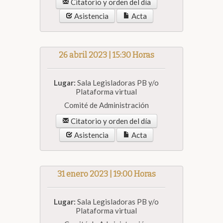
Citatorio y orden del día
Asistencia
Acta
26 abril 2023 | 15:30 Horas
Lugar:
Sala Legisladoras PB y/o
Plataforma virtual
Comité de Administración
Citatorio y orden del día
Asistencia
Acta
31 enero 2023 | 19:00 Horas
Lugar:
Sala Legisladoras PB y/o
Plataforma virtual