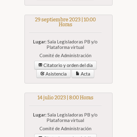
29 septiembre 2023 | 10:00
Horas
Lugar:
Sala Legisladoras PB y/o
Plataforma virtual
Comité de Administración
Citatorio y orden del día
Asistencia
Acta
14 julio 2023 | 8:00 Horas
Lugar:
Sala Legisladoras PB y/o
Plataforma virtual
Comité de Administración