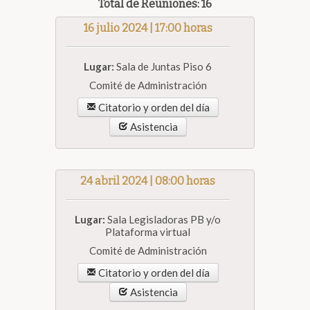
Total de Reuniones: 16
16 julio 2024 | 17:00 horas
Lugar:
Sala de Juntas Piso 6
Comité de Administración
Citatorio y orden del día
Asistencia
24 abril 2024 | 08:00 horas
Lugar:
Sala Legisladoras PB y/o
Plataforma virtual
Comité de Administración
Citatorio y orden del día
Asistencia