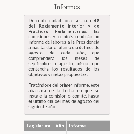
Informes
De conformidad con el
artículo 48
del Reglamento Interior y de
Prácticas Parlamentarias
, las
comisiones y comités rendirán un
informe de labores a la Presidencia
a más tardar el último día del mes de
agosto de cada año, que
comprenderá los meses de
septiembre a agosto, mismo que
contendrá los resultados de los
objetivos y metas propuestas.
Tratándose del primer informe, este
abarcará de la fecha en que se
instale la comisión o comité, hasta
el último día del mes de agosto del
siguiente año.
Legislatura
Año
Informe