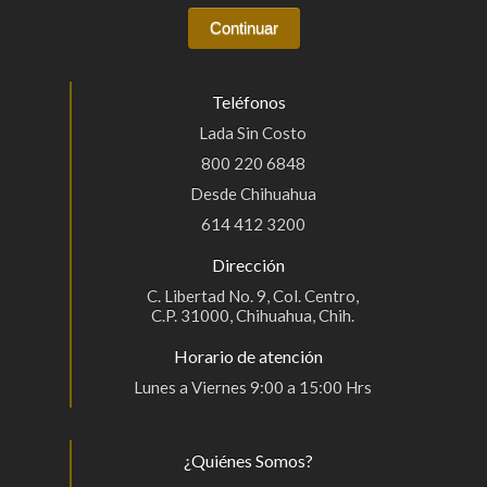
Teléfonos
Lada Sin Costo
800 220 6848
Desde Chihuahua
614 412 3200
Dirección
C. Libertad No. 9, Col. Centro,
C.P. 31000, Chihuahua, Chih.
Horario de atención
Lunes a Viernes 9:00 a 15:00 Hrs
¿Quiénes Somos?