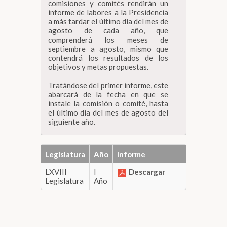
comisiones y comités rendirán un
informe de labores a la Presidencia
a más tardar el último día del mes de
agosto de cada año, que
comprenderá los meses de
septiembre a agosto, mismo que
contendrá los resultados de los
objetivos y metas propuestas.
Tratándose del primer informe, este
abarcará de la fecha en que se
instale la comisión o comité, hasta
el último día del mes de agosto del
siguiente año.
Legislatura
Año
Informe
LXVIII
I
Descargar
Legislatura
Año