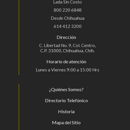
Lada Sin Costo
800 220 6848
Desde Chihuahua
614 412 3200
Dirección
C. Libertad No. 9, Col. Centro,
C.P. 31000, Chihuahua, Chih.
Horario de atención
Lunes a Viernes 9:00 a 15:00 Hrs
¿Quiénes Somos?
Directorio Telefónico
Historia
Mapa del Sitio