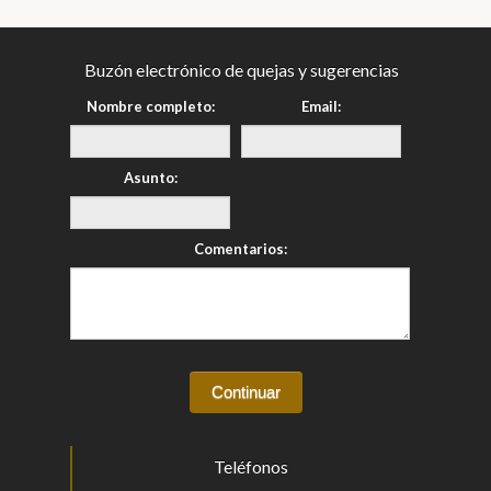
Buzón electrónico de quejas y sugerencias
Nombre completo:
Email:
Asunto:
Comentarios:
Teléfonos