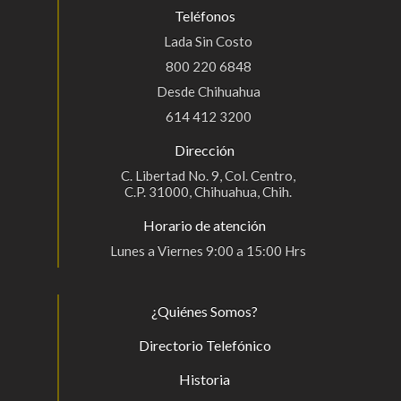
Teléfonos
Lada Sin Costo
800 220 6848
Desde Chihuahua
614 412 3200
Dirección
C. Libertad No. 9, Col. Centro,
C.P. 31000, Chihuahua, Chih.
Horario de atención
Lunes a Viernes 9:00 a 15:00 Hrs
¿Quiénes Somos?
Directorio Telefónico
Historia