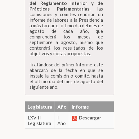
del Reglamento Interior y de
Prácticas Parlamentarias
, las
comisiones y comités rendirán un
informe de labores a la Presidencia
a más tardar el último día del mes de
agosto de cada año, que
comprenderá los meses de
septiembre a agosto, mismo que
contendrá los resultados de los
objetivos y metas propuestas.
Tratándose del primer informe, este
abarcará de la fecha en que se
instale la comisión o comité, hasta
el último día del mes de agosto del
siguiente año.
Legislatura
Año
Informe
LXVIII
I
Descargar
Legislatura
Año