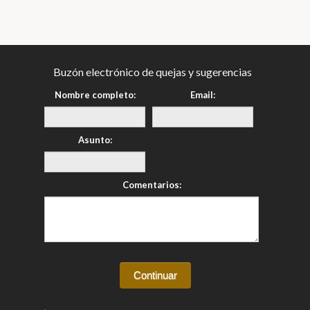
Buzón electrónico de quejas y sugerencias
Nombre completo:
Email:
Asunto:
Comentarios: