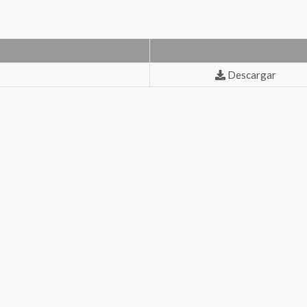
Descargar