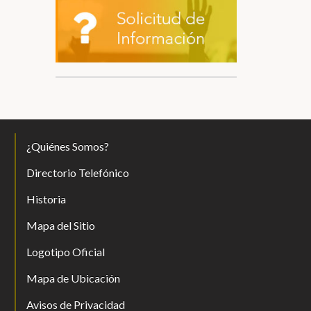
¿Quiénes Somos?
Directorio Telefónico
Historia
Mapa del Sitio
Logotipo Oficial
Mapa de Ubicación
Avisos de Privacidad