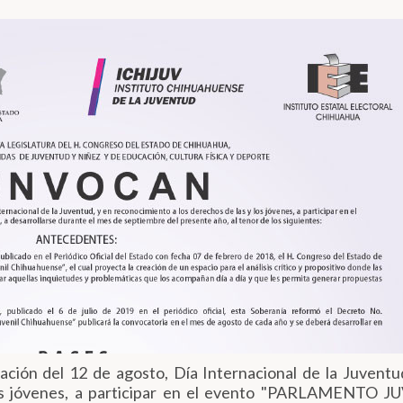
ción del 12 de agosto, Día Internacional de la Juventu
los jóvenes, a participar en el evento "PARLAMENTO J