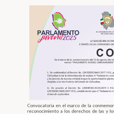
Convocatoria en el marco de la conmemora
reconocimiento a los derechos de las y 