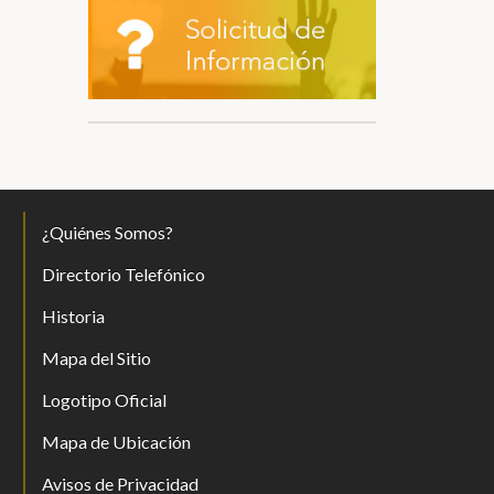
¿Quiénes Somos?
Directorio Telefónico
Historia
Mapa del Sitio
Logotipo Oficial
Mapa de Ubicación
Avisos de Privacidad