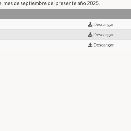
 mes de septiembre del presente año 2025.
Descargar
Descargar
Descargar