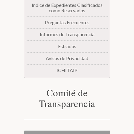
Índice de Expedientes Clasificados
como Reservados
Preguntas Frecuentes
Informes de Transparencia
Estrados
Avisos de Privacidad
ICHITAIP
Comité de
Transparencia