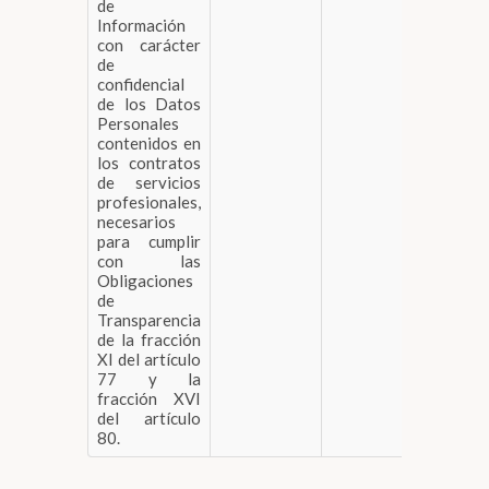
de
Información
con carácter
de
confidencial
de los Datos
Personales
contenidos en
los contratos
de servicios
profesionales,
necesarios
para cumplir
con las
Obligaciones
de
Transparencia
de la fracción
XI del artículo
77 y la
fracción XVI
del artículo
80.