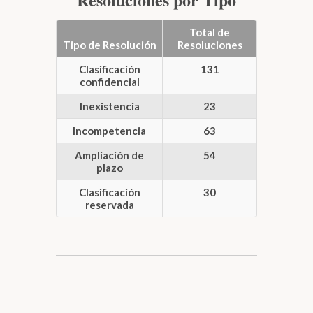
Total de
Tipo de Resolución
Resoluciones
Clasificación
131
confidencial
Inexistencia
23
Incompetencia
63
Ampliación de
54
plazo
Clasificación
30
reservada