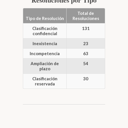
Total de
Tipo de Resolución
Resoluciones
Clasificación
131
confidencial
Inexistencia
23
Incompetencia
63
Ampliación de
54
plazo
Clasificación
30
reservada