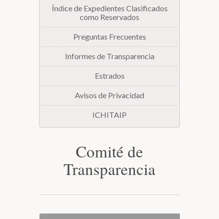
Índice de Expedientes Clasificados
como Reservados
Preguntas Frecuentes
Informes de Transparencia
Estrados
Avisos de Privacidad
ICHITAIP
Comité de
Transparencia