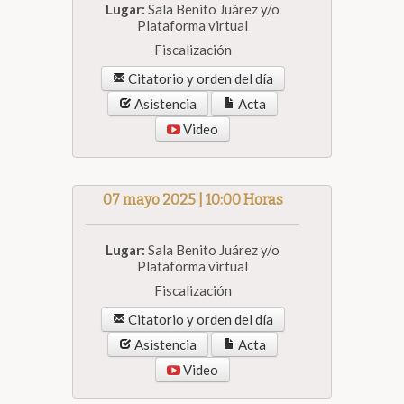
Lugar:
Sala Benito Juárez y/o
Plataforma virtual
Fiscalización
Citatorio y orden del día
Asistencia
Acta
Video
07 mayo 2025 | 10:00 Horas
Lugar:
Sala Benito Juárez y/o
Plataforma virtual
Fiscalización
Citatorio y orden del día
Asistencia
Acta
Video