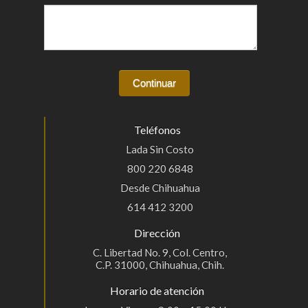
Teléfonos
Lada Sin Costo
800 220 6848
Desde Chihuahua
614 412 3200
Dirección
C. Libertad No. 9, Col. Centro,
C.P. 31000, Chihuahua, Chih.
Horario de atención