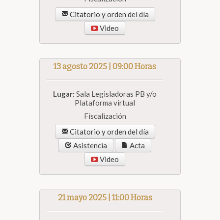
Citatorio y orden del día
Video
13 agosto 2025 | 09:00 Horas
Lugar:
Sala Legisladoras PB y/o
Plataforma virtual
Fiscalización
Citatorio y orden del día
Asistencia
Acta
Video
21 mayo 2025 | 11:00 Horas