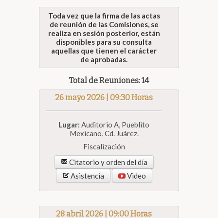
Toda vez que la firma de las actas
de reunión de las Comisiones, se
realiza en sesión posterior, están
disponibles para su consulta
aquellas que tienen el carácter
de aprobadas.
Total de Reuniones: 14
26 mayo 2026 | 09:30 Horas
Lugar:
Auditorio A, Pueblito
Mexicano, Cd. Juárez.
Fiscalización
Citatorio y orden del día
Asistencia
Video
28 abril 2026 | 09:00 Horas