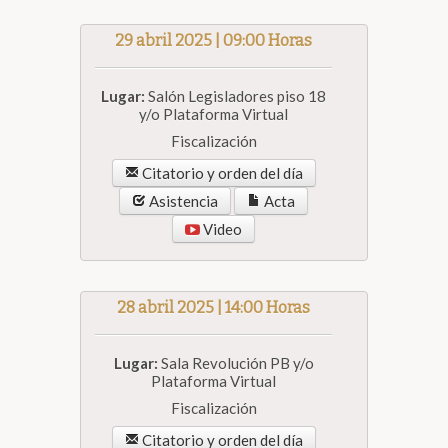
29 abril 2025 | 09:00 Horas
Lugar:
Salón Legisladores piso 18
y/o Plataforma Virtual
Fiscalización
Citatorio y orden del día
Asistencia
Acta
Video
28 abril 2025 | 14:00 Horas
Lugar:
Sala Revolución PB y/o
Plataforma Virtual
Fiscalización
Citatorio y orden del día