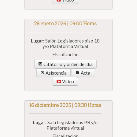
28 enero 2026 | 09:00 Horas
Lugar:
Salón Legisladores piso 18
y/o Plataforma Virtual
Fiscalización
Citatorio y orden del día
Asistencia
Acta
Video
16 diciembre 2025 | 09:30 Horas
Lugar:
Sala Legisladoras PB y/o
Plataforma virtual
Fiscalización