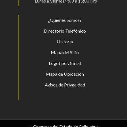
Lunes a Viernes 9:00 a 15:00 Hrs
¿Quiénes Somos?
Directorio Telefónico
Historia
Mapa del Sitio
Logotipo Oficial
Mapa de Ubicación
Avisos de Privacidad
H. Congreso del Estado de Chihuahua