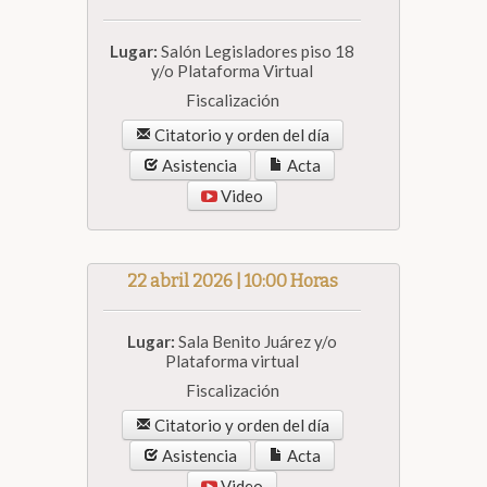
Lugar:
Salón Legisladores piso 18
y/o Plataforma Virtual
Fiscalización
Citatorio y orden del día
Asistencia
Acta
Video
22 abril 2026 | 10:00 Horas
Lugar:
Sala Benito Juárez y/o
Plataforma virtual
Fiscalización
Citatorio y orden del día
Asistencia
Acta
Video