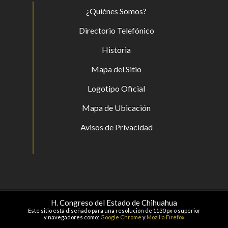
¿Quiénes Somos?
Directorio Telefónico
Historia
Mapa del Sitio
Logotipo Oficial
Mapa de Ubicación
Avisos de Privacidad
H. Congreso del Estado de Chihuahua
Este sitio está diseñado para una resolución de 1130 px o superior
y navegadores como:
Google Chrome
y
Mozilla Firefox