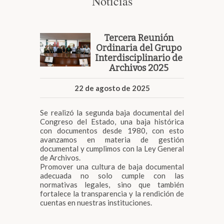
Noticias
Tercera Reunión
Ordinaria del Grupo
Interdisciplinario de
Archivos 2025
22 de agosto de 2025
Se realizó la segunda baja documental del
Congreso del Estado, una baja histórica
con documentos desde 1980, con esto
avanzamos en materia de gestión
documental y cumplimos con la Ley General
de Archivos.
Promover una cultura de baja documental
adecuada no solo cumple con las
normativas legales, sino que también
fortalece la transparencia y la rendición de
cuentas en nuestras instituciones.