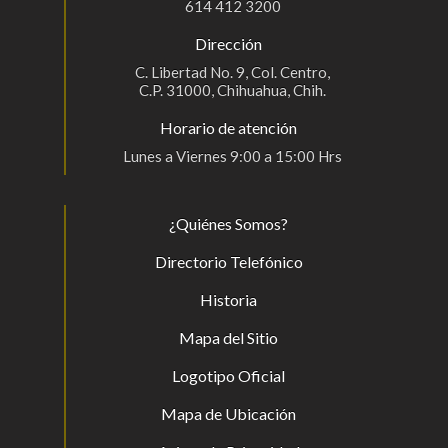
614 412 3200
Dirección
C. Libertad No. 9, Col. Centro,
C.P. 31000, Chihuahua, Chih.
Horario de atención
Lunes a Viernes 9:00 a 15:00 Hrs
¿Quiénes Somos?
Directorio Telefónico
Historia
Mapa del Sitio
Logotipo Oficial
Mapa de Ubicación