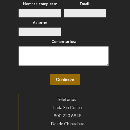
Nombre completo:
Email:
Asunto:
Comentarios:
Teléfonos
Lada Sin Costo
800 220 6848
Desde Chihuahua