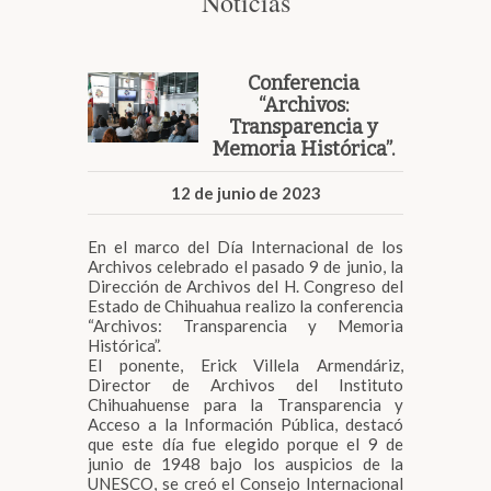
Noticias
Conferencia
“Archivos:
Transparencia y
Memoria Histórica”.
12 de junio de 2023
En el marco del Día Internacional de los
Archivos celebrado el pasado 9 de junio, la
Dirección de Archivos del H. Congreso del
Estado de Chihuahua realizo la conferencia
“Archivos: Transparencia y Memoria
Histórica”.
El ponente, Erick Villela Armendáriz,
Director de Archivos del Instituto
Chihuahuense para la Transparencia y
Acceso a la Información Pública, destacó
que este día fue elegido porque el 9 de
junio de 1948 bajo los auspicios de la
UNESCO, se creó el Consejo Internacional