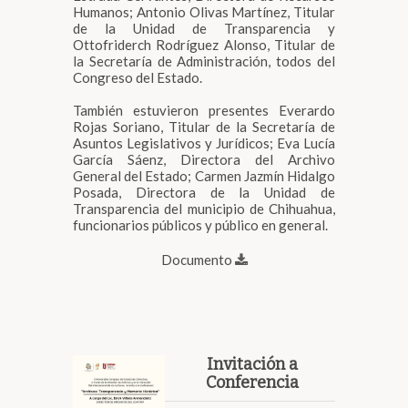
Humanos; Antonio Olivas Martínez, Titular
de la Unidad de Transparencia y
Ottofriderch Rodríguez Alonso, Titular de
la Secretaría de Administración, todos del
Congreso del Estado.
También estuvieron presentes Everardo
Rojas Soriano, Titular de la Secretaría de
Asuntos Legislativos y Jurídicos; Eva Lucía
García Sáenz, Directora del Archivo
General del Estado; Carmen Jazmín Hidalgo
Posada, Directora de la Unidad de
Transparencia del municipio de Chihuahua,
funcionarios públicos y público en general.
Documento
Invitación a
Conferencia