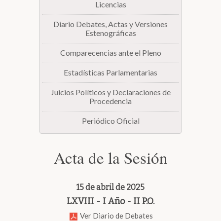
Licencias
Diario Debates, Actas y Versiones
Estenográficas
Comparecencias ante el Pleno
Estadísticas Parlamentarias
Juicios Políticos y Declaraciones de
Procedencia
Periódico Oficial
Acta de la Sesión
15 de abril de 2025
LXVIII - I Año - II P.O.
Ver Diario de Debates