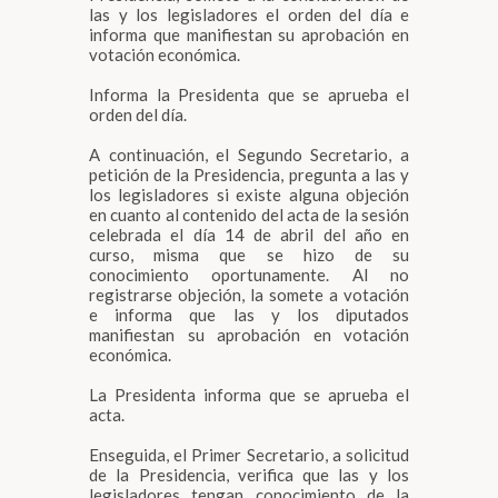
las y los legisladores el orden del día e
informa que manifiestan su aprobación en
votación económica.
Informa la Presidenta que se aprueba el
orden del día.
A continuación, el Segundo Secretario, a
petición de la Presidencia, pregunta a las y
los legisladores si existe alguna objeción
en cuanto al contenido del acta de la sesión
celebrada el día 14 de abril del año en
curso, misma que se hizo de su
conocimiento oportunamente. Al no
registrarse objeción, la somete a votación
e informa que las y los diputados
manifiestan su aprobación en votación
económica.
La Presidenta informa que se aprueba el
acta.
Enseguida, el Primer Secretario, a solicitud
de la Presidencia, verifica que las y los
legisladores tengan conocimiento de la