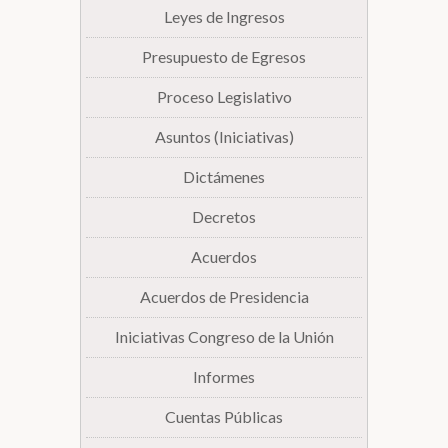
Leyes de Ingresos
Presupuesto de Egresos
Proceso Legislativo
Asuntos (Iniciativas)
Dictámenes
Decretos
Acuerdos
Acuerdos de Presidencia
Iniciativas Congreso de la Unión
Informes
Cuentas Públicas