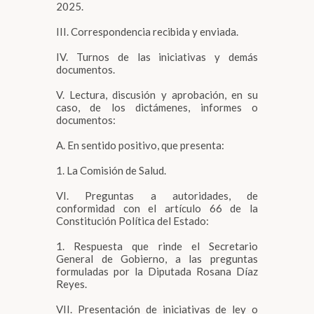
2025.
III. Correspondencia recibida y enviada.
IV. Turnos de las iniciativas y demás
documentos.
V. Lectura, discusión y aprobación, en su
caso, de los dictámenes, informes o
documentos:
A. En sentido positivo, que presenta:
1. La Comisión de Salud.
VI. Preguntas a autoridades, de
conformidad con el artículo 66 de la
Constitución Política del Estado:
1. Respuesta que rinde el Secretario
General de Gobierno, a las preguntas
formuladas por la Diputada Rosana Díaz
Reyes.
VII. Presentación de iniciativas de ley o