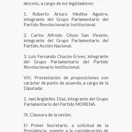
decreto, a cargo de los legisladores:
1. Roberto Arturo Medina Aguirre,
integrante del Grupo Parlamentario del
Partido Revolucionario Institucional.
2. Carlos Alfredo Olson San Vicente,
integrante del Grupo Parlamentario del
Partido Acción Nacional.
3. Luis Fernando Chacón Erives, integrante
del Grupo Parlamentario del Partido
Revolucionario Institucional.
VIII. Presentación de proposiciones con
carácter de punto de acuerdo, a cargo de la
Diputada:
1. Jael Argüelles Díaz, integrante del Grupo
Parlamentario del Partido MORENA.
IX. Clausura de la sesión.
El Primer Secretario, a solicitud de la
Presidencia, somete a la consideración de