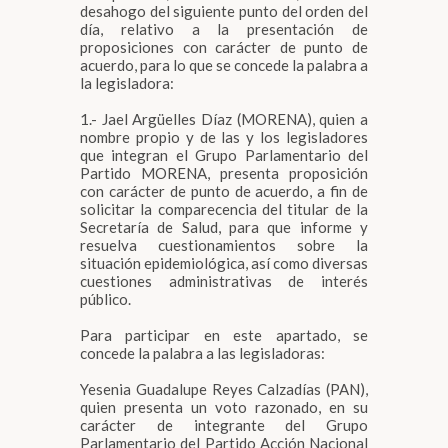
desahogo del siguiente punto del orden del
día, relativo a la presentación de
proposiciones con carácter de punto de
acuerdo, para lo que se concede la palabra a
la legisladora:
1.- Jael Argüelles Díaz (MORENA), quien a
nombre propio y de las y los legisladores
que integran el Grupo Parlamentario del
Partido MORENA, presenta proposición
con carácter de punto de acuerdo, a fin de
solicitar la comparecencia del titular de la
Secretaría de Salud, para que informe y
resuelva cuestionamientos sobre la
situación epidemiológica, así como diversas
cuestiones administrativas de interés
público.
Para participar en este apartado, se
concede la palabra a las legisladoras:
Yesenia Guadalupe Reyes Calzadías (PAN),
quien presenta un voto razonado, en su
carácter de integrante del Grupo
Parlamentario del Partido Acción Nacional