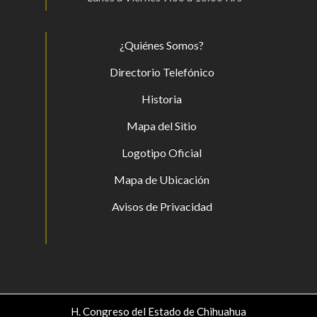
¿Quiénes Somos?
Directorio Telefónico
Historia
Mapa del Sitio
Logotipo Oficial
Mapa de Ubicación
Avisos de Privacidad
H. Congreso del Estado de Chihuahua