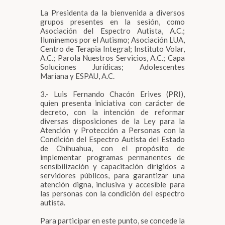
La Presidenta da la bienvenida a diversos
grupos presentes en la sesión, como
Asociación del Espectro Autista, A.C.;
Iluminemos por el Autismo; Asociación LUA,
Centro de Terapia Integral; Instituto Volar,
A.C.; Parola Nuestros Servicios, A.C.; Capa
Soluciones Jurídicas; Adolescentes
Mariana y ESPAU, A.C.
3.- Luis Fernando Chacón Erives (PRI),
quien presenta iniciativa con carácter de
decreto, con la intención de reformar
diversas disposiciones de la Ley para la
Atención y Protección a Personas con la
Condición del Espectro Autista del Estado
de Chihuahua, con el propósito de
implementar programas permanentes de
sensibilización y capacitación dirigidos a
servidores públicos, para garantizar una
atención digna, inclusiva y accesible para
las personas con la condición del espectro
autista.
Para participar en este punto, se concede la