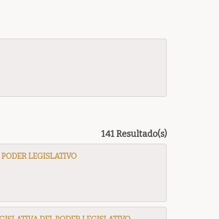
141 Resultado(s)
 PODER LEGISLATIVO