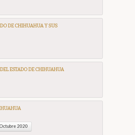
ADO DE CHIHUAHUA Y SUS
DEL ESTADO DE CHIHUAHUA
HIHUAHUA
Octubre 2020