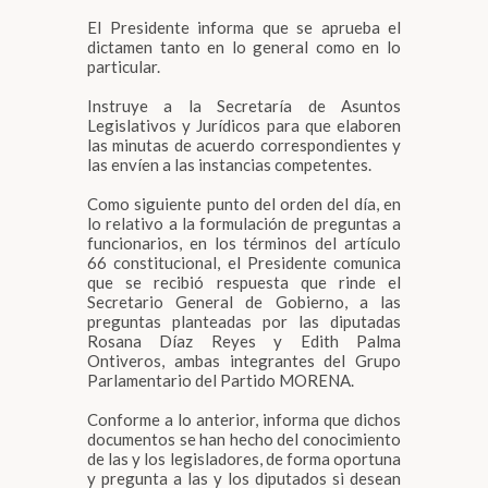
El Presidente informa que se aprueba el
dictamen tanto en lo general como en lo
particular.
Instruye a la Secretaría de Asuntos
Legislativos y Jurídicos para que elaboren
las minutas de acuerdo correspondientes y
las envíen a las instancias competentes.
Como siguiente punto del orden del día, en
lo relativo a la formulación de preguntas a
funcionarios, en los términos del artículo
66 constitucional, el Presidente comunica
que se recibió respuesta que rinde el
Secretario General de Gobierno, a las
preguntas planteadas por las diputadas
Rosana Díaz Reyes y Edith Palma
Ontiveros, ambas integrantes del Grupo
Parlamentario del Partido MORENA.
Conforme a lo anterior, informa que dichos
documentos se han hecho del conocimiento
de las y los legisladores, de forma oportuna
y pregunta a las y los diputados si desean