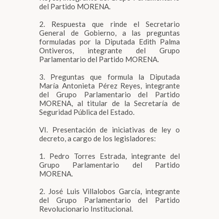
del Partido MORENA.
2. Respuesta que rinde el Secretario
General de Gobierno, a las preguntas
formuladas por la Diputada Edith Palma
Ontiveros, integrante del Grupo
Parlamentario del Partido MORENA.
3. Preguntas que formula la Diputada
María Antonieta Pérez Reyes, integrante
del Grupo Parlamentario del Partido
MORENA, al titular de la Secretaría de
Seguridad Pública del Estado.
VI. Presentación de iniciativas de ley o
decreto, a cargo de los legisladores:
1. Pedro Torres Estrada, integrante del
Grupo Parlamentario del Partido
MORENA.
2. José Luis Villalobos García, integrante
del Grupo Parlamentario del Partido
Revolucionario Institucional.