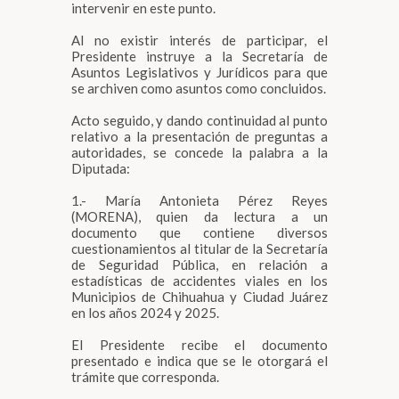
intervenir en este punto.
Al no existir interés de participar, el
Presidente instruye a la Secretaría de
Asuntos Legislativos y Jurídicos para que
se archiven como asuntos como concluidos.
Acto seguido, y dando continuidad al punto
relativo a la presentación de preguntas a
autoridades, se concede la palabra a la
Diputada:
1.- María Antonieta Pérez Reyes
(MORENA), quien da lectura a un
documento que contiene diversos
cuestionamientos al titular de la Secretaría
de Seguridad Pública, en relación a
estadísticas de accidentes viales en los
Municipios de Chihuahua y Ciudad Juárez
en los años 2024 y 2025.
El Presidente recibe el documento
presentado e indica que se le otorgará el
trámite que corresponda.