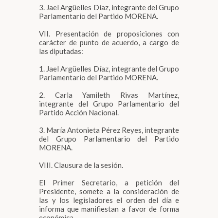
3. Jael Argüelles Díaz, integrante del Grupo
Parlamentario del Partido MORENA.
VII. Presentación de proposiciones con
carácter de punto de acuerdo, a cargo de
las diputadas:
1. Jael Argüelles Díaz, integrante del Grupo
Parlamentario del Partido MORENA.
2. Carla Yamileth Rivas Martínez,
integrante del Grupo Parlamentario del
Partido Acción Nacional.
3. María Antonieta Pérez Reyes, integrante
del Grupo Parlamentario del Partido
MORENA.
VIII. Clausura de la sesión.
El Primer Secretario, a petición del
Presidente, somete a la consideración de
las y los legisladores el orden del día e
informa que manifiestan a favor de forma
económica.