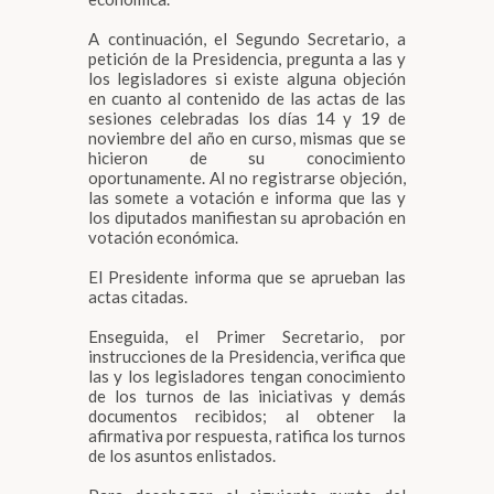
A continuación, el Segundo Secretario, a
petición de la Presidencia, pregunta a las y
los legisladores si existe alguna objeción
en cuanto al contenido de las actas de las
sesiones celebradas los días 14 y 19 de
noviembre del año en curso, mismas que se
hicieron de su conocimiento
oportunamente. Al no registrarse objeción,
las somete a votación e informa que las y
los diputados manifiestan su aprobación en
votación económica.
El Presidente informa que se aprueban las
actas citadas.
Enseguida, el Primer Secretario, por
instrucciones de la Presidencia, verifica que
las y los legisladores tengan conocimiento
de los turnos de las iniciativas y demás
documentos recibidos; al obtener la
afirmativa por respuesta, ratifica los turnos
de los asuntos enlistados.