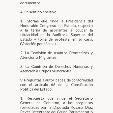
documentos:
A. En sentido positivo:
1. Informe que rinde la Presidencia del
Honorable Congreso del Estado, respecto
a la terna de aspirantes a ocupar la
titularidad de la Auditoría Superior del
Estado y toma de protesta, en su caso.
(Votación por cédula).
2. La Comisión de Asuntos Fronterizos y
Atención a Migrantes.
3. La Comisión de Derechos Humanos y
Atención a Grupos Vulnerables.
V. Preguntas a autoridades, de conformidad
con el artículo 66 de la Constitución
Política del Estado:
1. Respuesta que rinde el Secretario
General de Gobierno, a las preguntas
formuladas por la Diputada Rosana Díaz
Reyes, integrante del Grupo Parlamentario