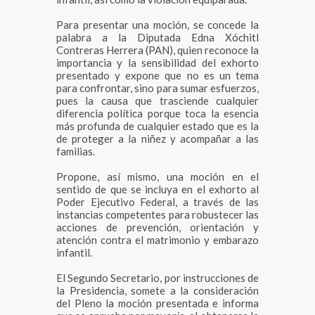
Para presentar una moción, se concede la
palabra a la Diputada Edna Xóchitl
Contreras Herrera (PAN), quien reconoce la
importancia y la sensibilidad del exhorto
presentado y expone que no es un tema
para confrontar, sino para sumar esfuerzos,
pues la causa que trasciende cualquier
diferencia política porque toca la esencia
más profunda de cualquier estado que es la
de proteger a la niñez y acompañar a las
familias.
Propone, así mismo, una moción en el
sentido de que se incluya en el exhorto al
Poder Ejecutivo Federal, a través de las
instancias competentes para robustecer las
acciones de prevención, orientación y
atención contra el matrimonio y embarazo
infantil.
El Segundo Secretario, por instrucciones de
la Presidencia, somete a la consideración
del Pleno la moción presentada e informa