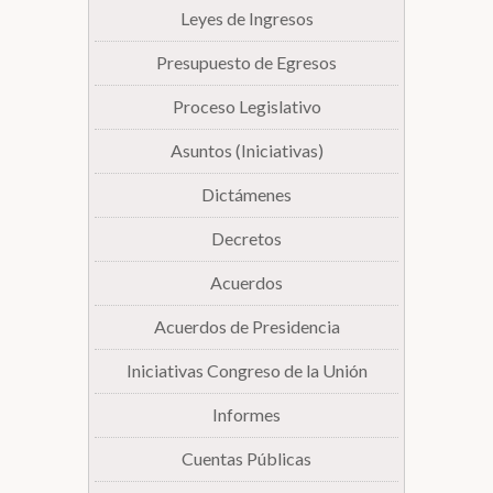
Leyes de Ingresos
Presupuesto de Egresos
Proceso Legislativo
Asuntos (Iniciativas)
Dictámenes
Decretos
Acuerdos
Acuerdos de Presidencia
Iniciativas Congreso de la Unión
Informes
Cuentas Públicas