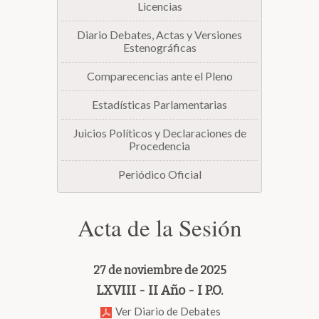
Licencias
Diario Debates, Actas y Versiones
Estenográficas
Comparecencias ante el Pleno
Estadísticas Parlamentarias
Juicios Políticos y Declaraciones de
Procedencia
Periódico Oficial
Acta de la Sesión
27 de noviembre de 2025
LXVIII - II Año - I P.O.
Ver Diario de Debates