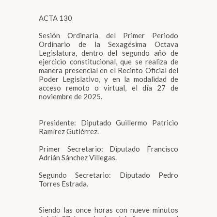
ACTA 130
Sesión Ordinaria del Primer Periodo
Ordinario de la Sexagésima Octava
Legislatura, dentro del segundo año de
ejercicio constitucional, que se realiza de
manera presencial en el Recinto Oficial del
Poder Legislativo, y en la modalidad de
acceso remoto o virtual, el día 27 de
noviembre de 2025.
Presidente: Diputado Guillermo Patricio
Ramírez Gutiérrez.
Primer Secretario: Diputado Francisco
Adrián Sánchez Villegas.
Segundo Secretario: Diputado Pedro
Torres Estrada.
Siendo las once horas con nueve minutos