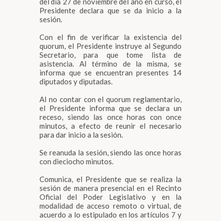
del día 27 de noviembre del año en curso, el
Presidente declara que se da inicio a la
sesión.
Con el fin de verificar la existencia del
quorum, el Presidente instruye al Segundo
Secretario, para que tome lista de
asistencia. Al término de la misma, se
informa que se encuentran presentes 14
diputados y diputadas.
Al no contar con el quorum reglamentario,
el Presidente informa que se declara un
receso, siendo las once horas con once
minutos, a efecto de reunir el necesario
para dar inicio a la sesión.
Se reanuda la sesión, siendo las once horas
con dieciocho minutos.
Comunica, el Presidente que se realiza la
sesión de manera presencial en el Recinto
Oficial del Poder Legislativo y en la
modalidad de acceso remoto o virtual, de
acuerdo a lo estipulado en los artículos 7 y