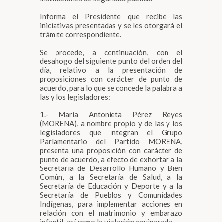
Informa el Presidente que recibe las
iniciativas presentadas y se les otorgará el
trámite correspondiente.
Se procede, a continuación, con el
desahogo del siguiente punto del orden del
día, relativo a la presentación de
proposiciones con carácter de punto de
acuerdo, para lo que se concede la palabra a
las y los legisladores:
1.- María Antonieta Pérez Reyes
(MORENA), a nombre propio y de las y los
legisladores que integran el Grupo
Parlamentario del Partido MORENA,
presenta una proposición con carácter de
punto de acuerdo, a efecto de exhortar a la
Secretaría de Desarrollo Humano y Bien
Común, a la Secretaría de Salud, a la
Secretaría de Educación y Deporte y a la
Secretaría de Pueblos y Comunidades
Indígenas, para implementar acciones en
relación con el matrimonio y embarazo
infantil, así como la violación equiparada.