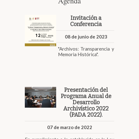
Agenda
Invitación a
Conferencia
08 de junio de 2023
"Archivos: Transparencia y
Memoria Histórica".
Presentación del
Programa Anual de
Desarrollo
Archivístico 2022
(PADA 2022).
07 de marzo de 2022