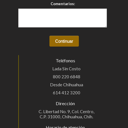
Comentarios:
Teléfonos
Lada Sin Costo
800 220 6848
Desde Chihuahua
614 412 3200
Dirección
C. Libertad No. 9, Col. Centro,
C.P. 31000, Chihuahua, Chih.
Horario de atención