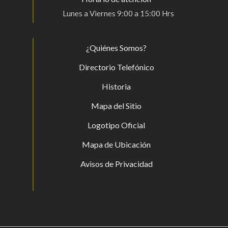
Lunes a Viernes 9:00 a 15:00 Hrs
¿Quiénes Somos?
Directorio Telefónico
Historia
Mapa del Sitio
Logotipo Oficial
Mapa de Ubicación
Avisos de Privacidad