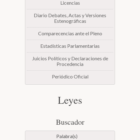
Licencias
Diario Debates, Actas y Versiones
Estenográficas
Comparecencias ante el Pleno
Estadísticas Parlamentarias
Juicios Políticos y Declaraciones de
Procedencia
Periódico Oficial
Leyes
Buscador
Palabra(s)