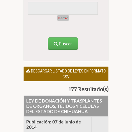
Borrar
Buscar
DESCARGAR LISTADO DE LEYES EN FORMATO
CSV
177 Resultado(s)
LEY DE DONACIÓN Y TRASPLANTES
DE ÓRGANOS, TEJIDOS Y CÉLULAS
DEL ESTADO DE CHIHUAHUA
Publicación: 07 de junio de
2014