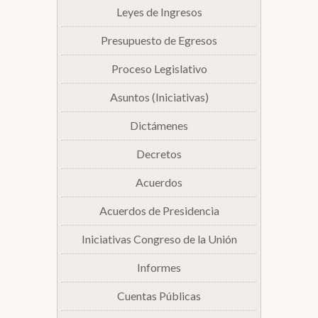
Leyes de Ingresos
Presupuesto de Egresos
Proceso Legislativo
Asuntos (Iniciativas)
Dictámenes
Decretos
Acuerdos
Acuerdos de Presidencia
Iniciativas Congreso de la Unión
Informes
Cuentas Públicas