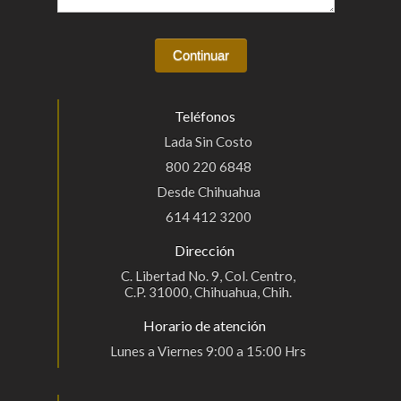
Teléfonos
Lada Sin Costo
800 220 6848
Desde Chihuahua
614 412 3200
Dirección
C. Libertad No. 9, Col. Centro,
C.P. 31000, Chihuahua, Chih.
Horario de atención
Lunes a Viernes 9:00 a 15:00 Hrs