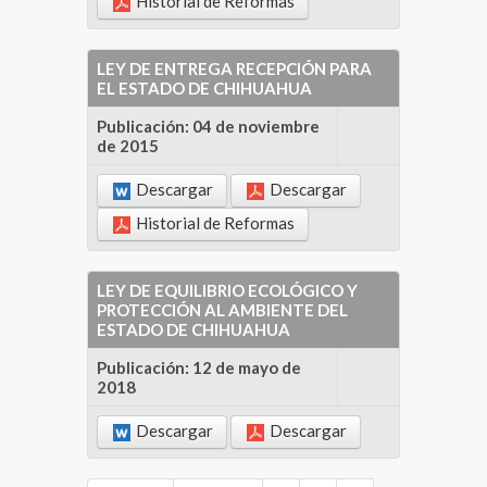
Historial de Reformas
LEY DE ENTREGA RECEPCIÓN PARA
EL ESTADO DE CHIHUAHUA
Publicación: 04 de noviembre
de 2015
Descargar
Descargar
Historial de Reformas
LEY DE EQUILIBRIO ECOLÓGICO Y
PROTECCIÓN AL AMBIENTE DEL
ESTADO DE CHIHUAHUA
Publicación: 12 de mayo de
2018
Descargar
Descargar