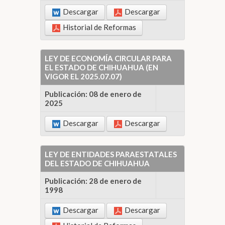
Descargar
Descargar
Historial de Reformas
LEY DE ECONOMÍA CIRCULAR PARA
EL ESTADO DE CHIHUAHUA (EN
VIGOR EL 2025.07.07)
Publicación: 08 de enero de
2025
Descargar
Descargar
LEY DE ENTIDADES PARAESTATALES
DEL ESTADO DE CHIHUAHUA
Publicación: 28 de enero de
1998
Descargar
Descargar