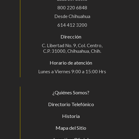
800 220 6848
Desde Chihuahua
614 412 3200
Dirección
C. Libertad No. 9, Col. Centro,
C.P. 31000, Chihuahua, Chih.
Horario de atención
Lunes a Viernes 9:00 a 15:00 Hrs
¿Quiénes Somos?
Directorio Telefónico
Historia
Mapa del Sitio