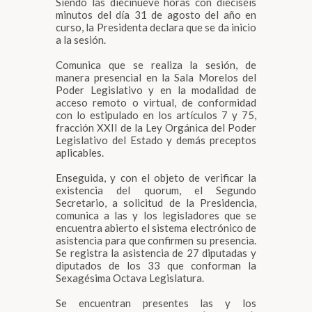
Siendo las diecinueve horas con dieciséis
minutos del día 31 de agosto del año en
curso, la Presidenta declara que se da inicio
a la sesión.
Comunica que se realiza la sesión, de
manera presencial en la Sala Morelos del
Poder Legislativo y en la modalidad de
acceso remoto o virtual, de conformidad
con lo estipulado en los artículos 7 y 75,
fracción XXII de la Ley Orgánica del Poder
Legislativo del Estado y demás preceptos
aplicables.
Enseguida, y con el objeto de verificar la
existencia del quorum, el Segundo
Secretario, a solicitud de la Presidencia,
comunica a las y los legisladores que se
encuentra abierto el sistema electrónico de
asistencia para que confirmen su presencia.
Se registra la asistencia de 27 diputadas y
diputados de los 33 que conforman la
Sexagésima Octava Legislatura.
Se encuentran presentes las y los