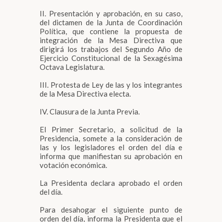
II. Presentación y aprobación, en su caso,
del dictamen de la Junta de Coordinación
Política, que contiene la propuesta de
integración de la Mesa Directiva que
dirigirá los trabajos del Segundo Año de
Ejercicio Constitucional de la Sexagésima
Octava Legislatura.
III. Protesta de Ley de las y los integrantes
de la Mesa Directiva electa.
IV. Clausura de la Junta Previa.
El Primer Secretario, a solicitud de la
Presidencia, somete a la consideración de
las y los legisladores el orden del día e
informa que manifiestan su aprobación en
votación económica.
La Presidenta declara aprobado el orden
del día.
Para desahogar el siguiente punto de
orden del día, informa la Presidenta que el