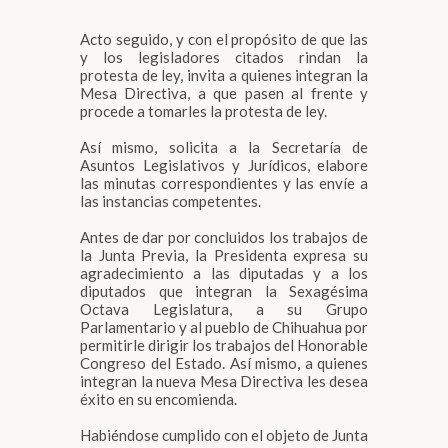
Acto seguido, y con el propósito de que las
y los legisladores citados rindan la
protesta de ley, invita a quienes integran la
Mesa Directiva, a que pasen al frente y
procede a tomarles la protesta de ley.
Así mismo, solicita a la Secretaría de
Asuntos Legislativos y Jurídicos, elabore
las minutas correspondientes y las envíe a
las instancias competentes.
Antes de dar por concluidos los trabajos de
la Junta Previa, la Presidenta expresa su
agradecimiento a las diputadas y a los
diputados que integran la Sexagésima
Octava Legislatura, a su Grupo
Parlamentario y al pueblo de Chihuahua por
permitirle dirigir los trabajos del Honorable
Congreso del Estado. Así mismo, a quienes
integran la nueva Mesa Directiva les desea
éxito en su encomienda.
Habiéndose cumplido con el objeto de Junta