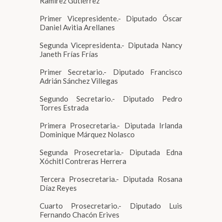
Ramírez Gutiérrez
Primer Vicepresidente.- Diputado Óscar
Daniel Avitia Arellanes
Segunda Vicepresidenta.- Diputada Nancy
Janeth Frías Frías
Primer Secretario.- Diputado Francisco
Adrián Sánchez Villegas
Segundo Secretario.- Diputado Pedro
Torres Estrada
Primera Prosecretaria.- Diputada Irlanda
Dominique Márquez Nolasco
Segunda Prosecretaria.- Diputada Edna
Xóchitl Contreras Herrera
Tercera Prosecretaria.- Diputada Rosana
Díaz Reyes
Cuarto Prosecretario.- Diputado Luis
Fernando Chacón Erives