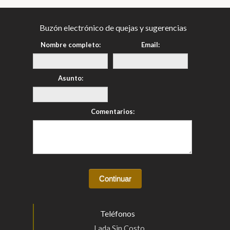
Buzón electrónico de quejas y sugerencias
Nombre completo:
Email:
Asunto:
Comentarios:
Teléfonos
Lada Sin Costo