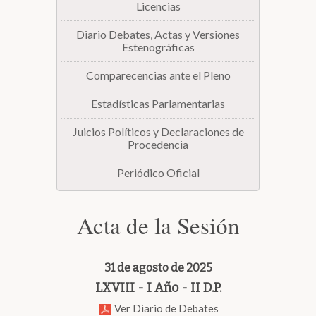
Licencias
Diario Debates, Actas y Versiones
Estenográficas
Comparecencias ante el Pleno
Estadísticas Parlamentarias
Juicios Políticos y Declaraciones de
Procedencia
Periódico Oficial
Acta de la Sesión
31 de agosto de 2025
LXVIII - I Año - II D.P.
Ver Diario de Debates