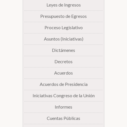
Leyes de Ingresos
Presupuesto de Egresos
Proceso Legislativo
Asuntos (Iniciativas)
Dictámenes
Decretos
Acuerdos
Acuerdos de Presidencia
Iniciativas Congreso de la Unión
Informes
Cuentas Públicas