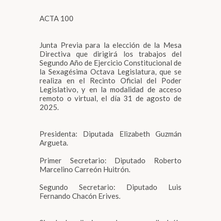
ACTA 100
Junta Previa para la elección de la Mesa
Directiva que dirigirá los trabajos del
Segundo Año de Ejercicio Constitucional de
la Sexagésima Octava Legislatura, que se
realiza en el Recinto Oficial del Poder
Legislativo, y en la modalidad de acceso
remoto o virtual, el día 31 de agosto de
2025.
Presidenta: Diputada Elizabeth Guzmán
Argueta.
Primer Secretario: Diputado Roberto
Marcelino Carreón Huitrón.
Segundo Secretario: Diputado Luis
Fernando Chacón Erives.