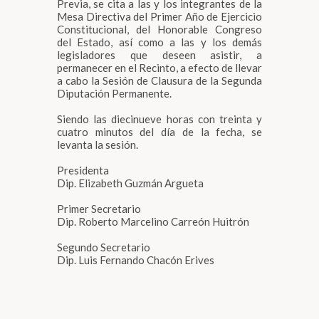
Previa, se cita a las y los integrantes de la
Mesa Directiva del Primer Año de Ejercicio
Constitucional, del Honorable Congreso
del Estado, así como a las y los demás
legisladores que deseen asistir, a
permanecer en el Recinto, a efecto de llevar
a cabo la Sesión de Clausura de la Segunda
Diputación Permanente.
Siendo las diecinueve horas con treinta y
cuatro minutos del día de la fecha, se
levanta la sesión.
Presidenta
Dip. Elizabeth Guzmán Argueta
Primer Secretario
Dip. Roberto Marcelino Carreón Huitrón
Segundo Secretario
Dip. Luis Fernando Chacón Erives