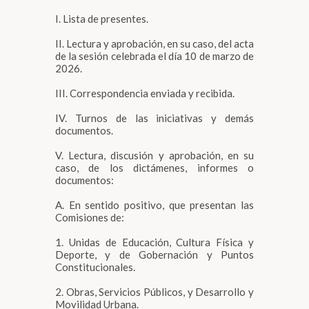
I. Lista de presentes.
II. Lectura y aprobación, en su caso, del acta
de la sesión celebrada el día 10 de marzo de
2026.
III. Correspondencia enviada y recibida.
IV. Turnos de las iniciativas y demás
documentos.
V. Lectura, discusión y aprobación, en su
caso, de los dictámenes, informes o
documentos:
A. En sentido positivo, que presentan las
Comisiones de:
1. Unidas de Educación, Cultura Física y
Deporte, y de Gobernación y Puntos
Constitucionales.
2. Obras, Servicios Públicos, y Desarrollo y
Movilidad Urbana.