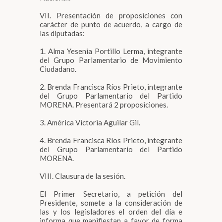
VII. Presentación de proposiciones con
carácter de punto de acuerdo, a cargo de
las diputadas:
1. Alma Yesenia Portillo Lerma, integrante
del Grupo Parlamentario de Movimiento
Ciudadano.
2. Brenda Francisca Ríos Prieto, integrante
del Grupo Parlamentario del Partido
MORENA. Presentará 2 proposiciones.
3. América Victoria Aguilar Gil.
4. Brenda Francisca Ríos Prieto, integrante
del Grupo Parlamentario del Partido
MORENA.
VIII. Clausura de la sesión.
El Primer Secretario, a petición del
Presidente, somete a la consideración de
las y los legisladores el orden del día e
informa que manifiestan a favor de forma