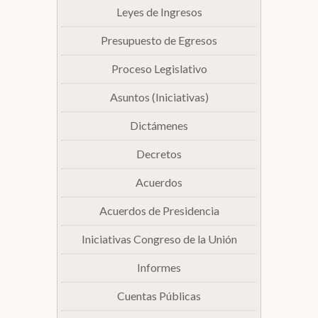
Leyes de Ingresos
Presupuesto de Egresos
Proceso Legislativo
Asuntos (Iniciativas)
Dictámenes
Decretos
Acuerdos
Acuerdos de Presidencia
Iniciativas Congreso de la Unión
Informes
Cuentas Públicas