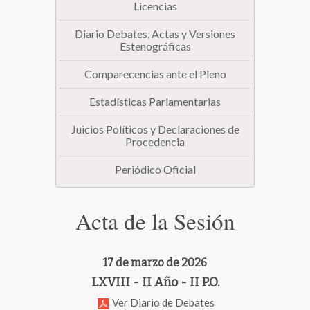
Licencias
Diario Debates, Actas y Versiones
Estenográficas
Comparecencias ante el Pleno
Estadísticas Parlamentarias
Juicios Políticos y Declaraciones de
Procedencia
Periódico Oficial
Acta de la Sesión
17 de marzo de 2026
LXVIII - II Año - II P.O.
Ver Diario de Debates