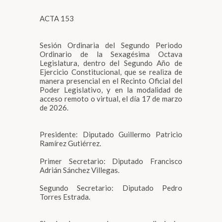
ACTA 153
Sesión Ordinaria del Segundo Periodo
Ordinario de la Sexagésima Octava
Legislatura, dentro del Segundo Año de
Ejercicio Constitucional, que se realiza de
manera presencial en el Recinto Oficial del
Poder Legislativo, y en la modalidad de
acceso remoto o virtual, el día 17 de marzo
de 2026.
Presidente: Diputado Guillermo Patricio
Ramírez Gutiérrez.
Primer Secretario: Diputado Francisco
Adrián Sánchez Villegas.
Segundo Secretario: Diputado Pedro
Torres Estrada.