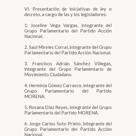
VI. Presentación de iniciativas de ley o
decreto, a cargo de las y los legisladores:
1. Joceline Vega Vargas, integrante del
Grupo Parlamentario del Partido Acción
Nacional.
2. Saúl Mireles Corral, integrante del Grupo
Parlamentario del Partido Acción Nacional.
3. Francisco Adrián Sánchez Villegas,
integrante del Grupo Parlamentario de
Movimiento Ciudadano.
4. Herminia Gómez Carrasco, integrante del
Grupo Parlamentario del Partido
MORENA.
5. Rosana Díaz Reyes, integrante del Grupo
Parlamentario del Partido MORENA.
6. Jorge Carlos Soto Prieto, integrante del
Grupo Parlamentario del Partido Acción
Nacional.