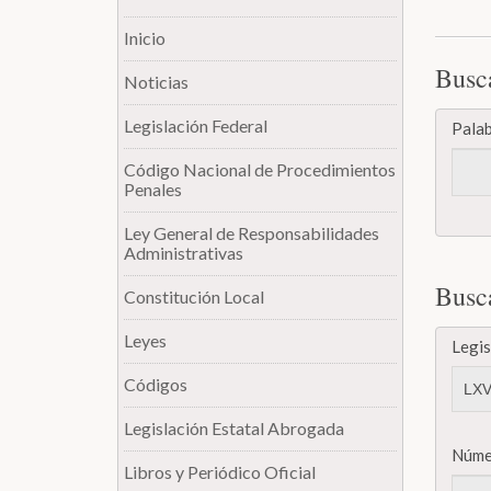
Inicio
Busc
Noticias
Legislación Federal
Palab
Código Nacional de Procedimientos
Penales
Ley General de Responsabilidades
Administrativas
Busc
Constitución Local
Leyes
Legis
Códigos
Legislación Estatal Abrogada
Núme
Libros y Periódico Oficial