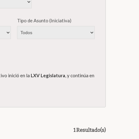
Tipo de Asunto (Iniciativa)
ivo inició en la
LXV Legislatura
, y continúa en
1 Resultado(s)