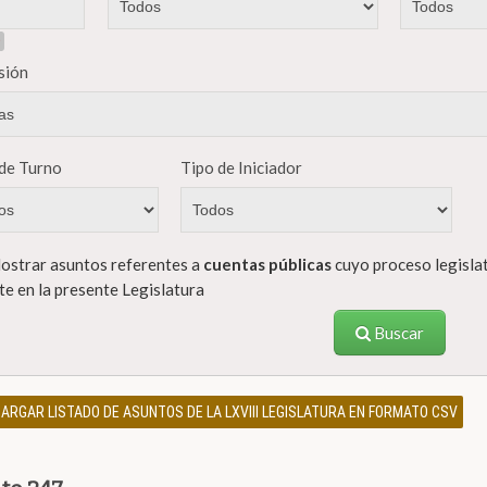
sión
de Turno
Tipo de Iniciador
strar asuntos referentes a
cuentas públicas
cuyo proceso legislat
te en la presente Legislatura
Buscar
ARGAR LISTADO DE ASUNTOS DE LA LXVIII LEGISLATURA EN FORMATO CSV