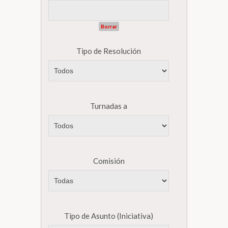
Borrar
Tipo de Resolución
Turnadas a
Comisión
Tipo de Asunto (Iniciativa)