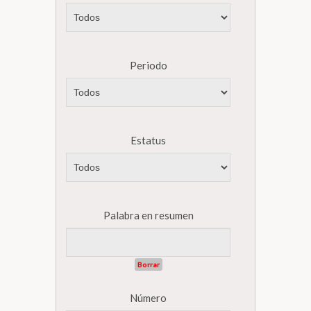
Periodo
Estatus
Palabra en resumen
Borrar
Número