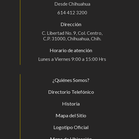
Desde Chihuahua
614 412 3200
Dirección
C. Libertad No. 9, Col. Centro,
C.P. 31000, Chihuahua, Chih.
Horario de atención
Lunes a Viernes 9:00 a 15:00 Hrs
¿Quiénes Somos?
Directorio Telefónico
Historia
Mapa del Sitio
Logotipo Oficial
Mapa de Ubicación