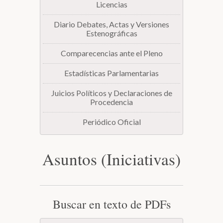
Licencias
Diario Debates, Actas y Versiones
Estenográficas
Comparecencias ante el Pleno
Estadísticas Parlamentarias
Juicios Políticos y Declaraciones de
Procedencia
Periódico Oficial
Asuntos (Iniciativas)
Buscar en texto de PDFs