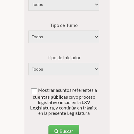
Tipo de Turno
Tipo de Iniciador
Mostrar asuntos referentes a
cuentas públicas
cuyo proceso
legislativo inició en la
LXV
Legislatura
, y continúa en trámite
en la presente Legislatura
Buscar