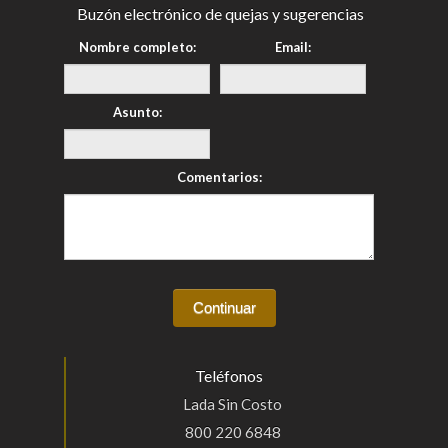
Buzón electrónico de quejas y sugerencias
Nombre completo:
Email:
Asunto:
Comentarios:
Teléfonos
Lada Sin Costo
800 220 6848