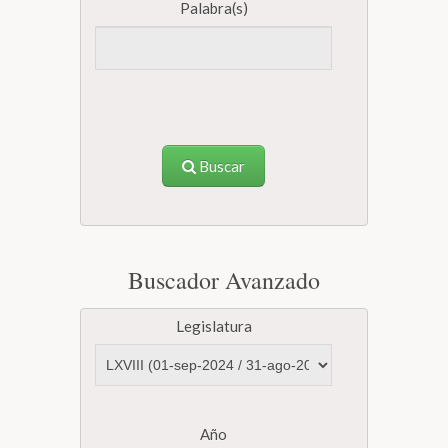
Palabra(s)
Buscar
Buscador Avanzado
Legislatura
Año