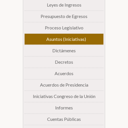
Leyes de Ingresos
Presupuesto de Egresos
Proceso Legislativo
Asuntos (Iniciativas)
Dictámenes
Decretos
Acuerdos
Acuerdos de Presidencia
Iniciativas Congreso de la Unión
Informes
Cuentas Públicas