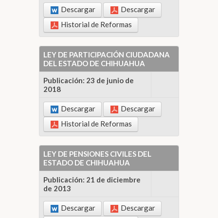
Descargar
Descargar
Historial de Reformas
LEY DE PARTICIPACIÓN CIUDADANA
DEL ESTADO DE CHIHUAHUA
Publicación: 23 de junio de
2018
Descargar
Descargar
Historial de Reformas
LEY DE PENSIONES CIVILES DEL
ESTADO DE CHIHUAHUA
Publicación: 21 de diciembre
de 2013
Descargar
Descargar