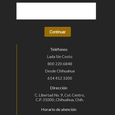
Teléfonos
Lada Sin Costo
800 220 6848
Desde Chihuahua
614 412 3200
Dirección
C. Libertad No. 9, Col. Centro,
C.P. 31000, Chihuahua, Chih.
Horario de atención