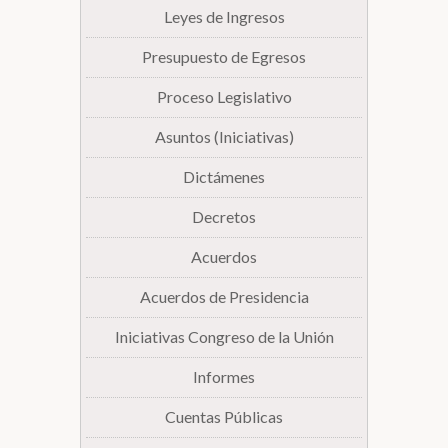
Leyes de Ingresos
Presupuesto de Egresos
Proceso Legislativo
Asuntos (Iniciativas)
Dictámenes
Decretos
Acuerdos
Acuerdos de Presidencia
Iniciativas Congreso de la Unión
Informes
Cuentas Públicas