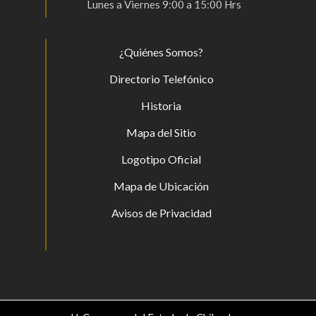
Lunes a Viernes 9:00 a 15:00 Hrs
¿Quiénes Somos?
Directorio Telefónico
Historia
Mapa del Sitio
Logotipo Oficial
Mapa de Ubicación
Avisos de Privacidad