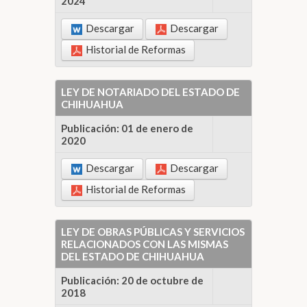
2024
Descargar
Descargar
Historial de Reformas
LEY DE NOTARIADO DEL ESTADO DE
CHIHUAHUA
Publicación: 01 de enero de
2020
Descargar
Descargar
Historial de Reformas
LEY DE OBRAS PÚBLICAS Y SERVICIOS
RELACIONADOS CON LAS MISMAS
DEL ESTADO DE CHIHUAHUA
Publicación: 20 de octubre de
2018