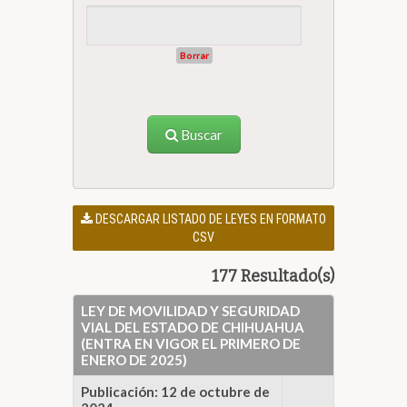
Borrar
Buscar
DESCARGAR LISTADO DE LEYES EN FORMATO
CSV
177 Resultado(s)
LEY DE MOVILIDAD Y SEGURIDAD
VIAL DEL ESTADO DE CHIHUAHUA
(ENTRA EN VIGOR EL PRIMERO DE
ENERO DE 2025)
Publicación: 12 de octubre de