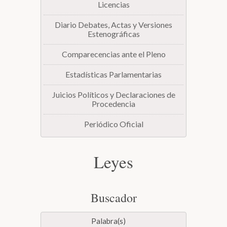
Licencias
Diario Debates, Actas y Versiones
Estenográficas
Comparecencias ante el Pleno
Estadísticas Parlamentarias
Juicios Políticos y Declaraciones de
Procedencia
Periódico Oficial
Leyes
Buscador
Palabra(s)