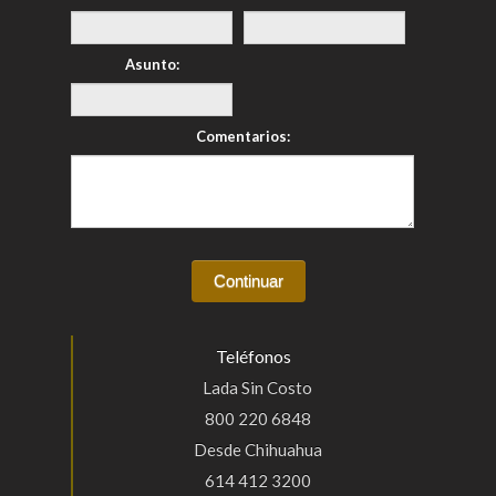
Asunto:
Comentarios:
Teléfonos
Lada Sin Costo
800 220 6848
Desde Chihuahua
614 412 3200