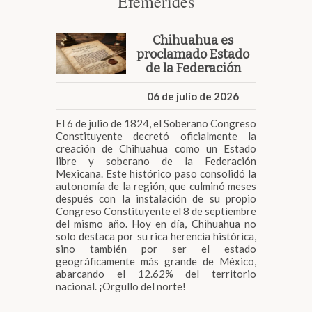
Efemérides
Chihuahua es
proclamado Estado
de la Federación
06 de julio de 2026
El 6 de julio de 1824, el Soberano Congreso
Constituyente decretó oficialmente la
creación de Chihuahua como un Estado
libre y soberano de la Federación
Mexicana. Este histórico paso consolidó la
autonomía de la región, que culminó meses
después con la instalación de su propio
Congreso Constituyente el 8 de septiembre
del mismo año. Hoy en día, Chihuahua no
solo destaca por su rica herencia histórica,
sino también por ser el estado
geográficamente más grande de México,
abarcando el 12.62% del territorio
nacional. ¡Orgullo del norte!