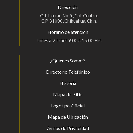
Dirección
C. Libertad No. 9, Col. Centro,
C.P. 31000, Chihuahua, Chih.
Horario de atención
Lunes a Viernes 9:00 a 15:00 Hrs
¿Quiénes Somos?
Directorio Telefónico
Historia
Mapa del Sitio
Logotipo Oficial
Mapa de Ubicación
Avisos de Privacidad