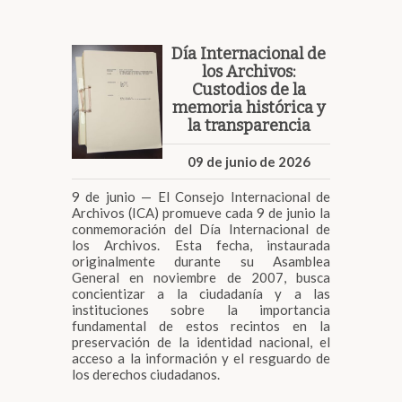
Día Internacional de
los Archivos:
Custodios de la
memoria histórica y
la transparencia
09 de junio de 2026
9 de junio — El Consejo Internacional de
Archivos (ICA) promueve cada 9 de junio la
conmemoración del Día Internacional de
los Archivos. Esta fecha, instaurada
originalmente durante su Asamblea
General en noviembre de 2007, busca
concientizar a la ciudadanía y a las
instituciones sobre la importancia
fundamental de estos recintos en la
preservación de la identidad nacional, el
acceso a la información y el resguardo de
los derechos ciudadanos.