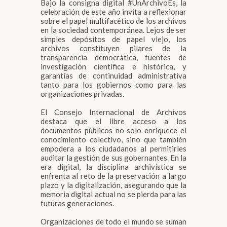
Bajo la consigna digital #UnArchivoEs, la
celebración de este año invita a reflexionar
sobre el papel multifacético de los archivos
en la sociedad contemporánea. Lejos de ser
simples depósitos de papel viejo, los
archivos constituyen pilares de la
transparencia democrática, fuentes de
investigación científica e histórica, y
garantías de continuidad administrativa
tanto para los gobiernos como para las
organizaciones privadas.
El Consejo Internacional de Archivos
destaca que el libre acceso a los
documentos públicos no solo enriquece el
conocimiento colectivo, sino que también
empodera a los ciudadanos al permitirles
auditar la gestión de sus gobernantes. En la
era digital, la disciplina archivística se
enfrenta al reto de la preservación a largo
plazo y la digitalización, asegurando que la
memoria digital actual no se pierda para las
futuras generaciones.
Organizaciones de todo el mundo se suman